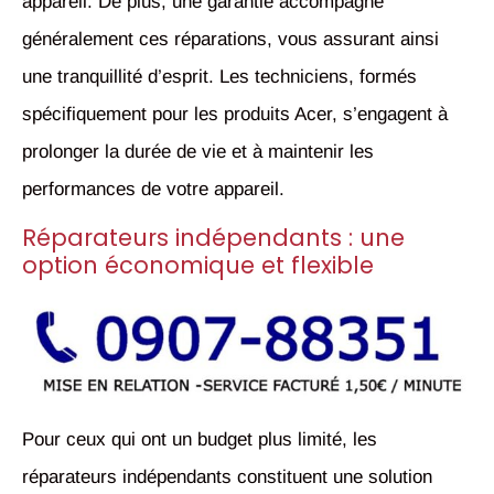
appareil. De plus, une garantie accompagne
généralement ces réparations, vous assurant ainsi
une tranquillité d’esprit. Les techniciens, formés
spécifiquement pour les produits Acer, s’engagent à
prolonger la durée de vie et à maintenir les
performances de votre appareil.
Réparateurs indépendants : une
option économique et flexible
Pour ceux qui ont un budget plus limité, les
réparateurs indépendants constituent une solution