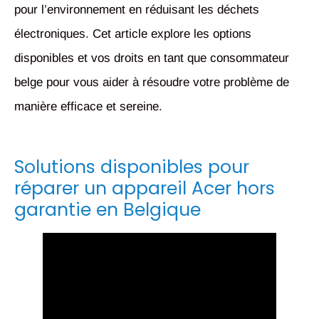
pour l’environnement en réduisant les déchets
électroniques. Cet article explore les options
disponibles et vos droits en tant que consommateur
belge pour vous aider à résoudre votre problème de
manière efficace et sereine.
Solutions disponibles pour
réparer un appareil Acer hors
garantie en Belgique