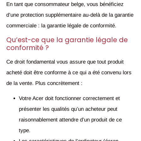
En tant que consommateur belge, vous bénéficiez
d’une protection supplémentaire au-delà de la garantie
commerciale : la garantie légale de conformité.
Qu’est-ce que la garantie légale de
conformité ?
Ce droit fondamental vous assure que tout produit
acheté doit être conforme à ce qui a été convenu lors
de la vente. Plus concrètement :
Votre Acer doit fonctionner correctement et
présenter les qualités qu’un acheteur peut
raisonnablement attendre d’un produit de ce
type.