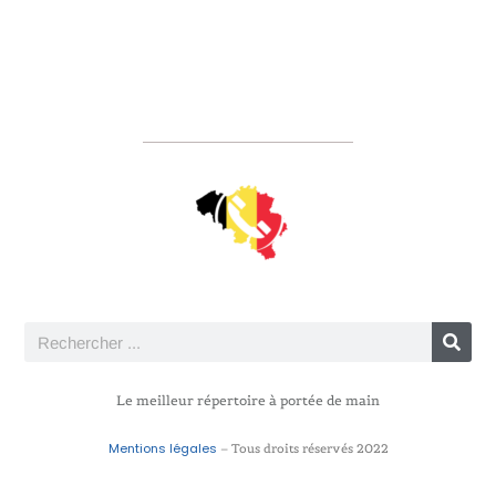
Le meilleur répertoire à portée de main
Mentions légales
– Tous droits réservés 2022