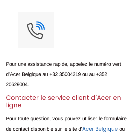
Pour une assistance rapide, appelez le numéro vert
d’Acer Belgique au +32 35004219 ou au +352
20629004.
Contacter le service client d’Acer en
ligne
Pour toute question, vous pouvez utiliser le formulaire
Acer Belgique
de contact disponible sur le site d’
ou