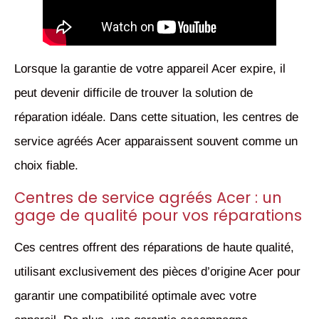
Lorsque la garantie de votre appareil Acer expire, il
peut devenir difficile de trouver la solution de
réparation idéale. Dans cette situation, les centres de
service agréés Acer apparaissent souvent comme un
choix fiable.
Centres de service agréés Acer : un
gage de qualité pour vos réparations
Ces centres offrent des réparations de haute qualité,
utilisant exclusivement des pièces d’origine Acer pour
garantir une compatibilité optimale avec votre