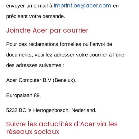
imprint.be@acer.com
envoyer un e-mail à
en
précisant votre demande.
Joindre Acer par courrier
Pour des réclamations formelles ou l’envoi de
documents, veuillez adresser votre courrier à l’une
des adresses suivantes :
Acer Computer B.V (Benelux),
Europalaan 89,
5232 BC ‘s Hertogenbosch, Nederland.
Suivre les actualités d’Acer via les
réseaux sociaux