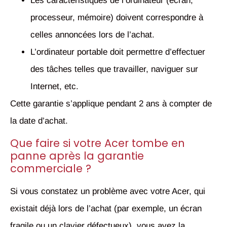
Les caractéristiques de l’ordinateur (écran,
processeur, mémoire) doivent correspondre à
celles annoncées lors de l’achat.
L’ordinateur portable doit permettre d’effectuer
des tâches telles que travailler, naviguer sur
Internet, etc.
Cette garantie s’applique pendant 2 ans à compter de
la date d’achat.
Que faire si votre Acer tombe en
panne après la garantie
commerciale ?
Si vous constatez un problème avec votre Acer, qui
existait déjà lors de l’achat (par exemple, un écran
fragile ou un clavier défectueux), vous avez la