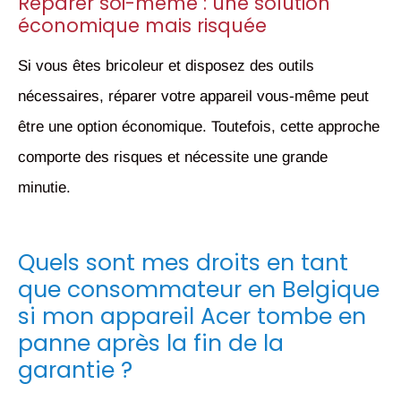
Réparer soi-même : une solution
économique mais risquée
Si vous êtes bricoleur et disposez des outils
nécessaires, réparer votre appareil vous-même peut
être une option économique. Toutefois, cette approche
comporte des risques et nécessite une grande
minutie.
Quels sont mes droits en tant
que consommateur en Belgique
si mon appareil Acer tombe en
panne après la fin de la
garantie ?