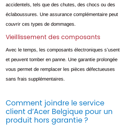
accidentels, tels que des chutes, des chocs ou des
éclaboussures. Une assurance complémentaire peut
couvrir ces types de dommages.
Vieillissement des composants
Avec le temps, les composants électroniques s’usent
et peuvent tomber en panne. Une garantie prolongée
vous permet de remplacer les pièces défectueuses
sans frais supplémentaires.
Comment joindre le service
client d’Acer Belgique pour un
produit hors garantie ?