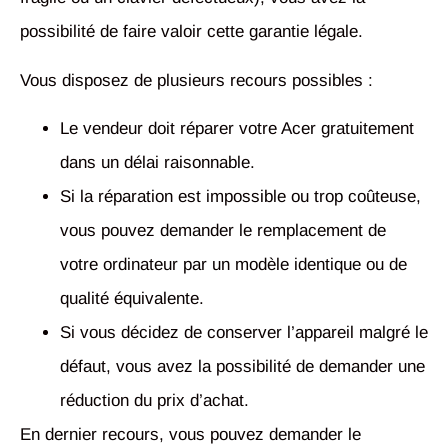
possibilité de faire valoir cette garantie légale.
Vous disposez de plusieurs recours possibles :
Le vendeur doit réparer votre Acer gratuitement
dans un délai raisonnable.
Si la réparation est impossible ou trop coûteuse,
vous pouvez demander le remplacement de
votre ordinateur par un modèle identique ou de
qualité équivalente.
Si vous décidez de conserver l’appareil malgré le
défaut, vous avez la possibilité de demander une
réduction du prix d’achat.
En dernier recours, vous pouvez demander le