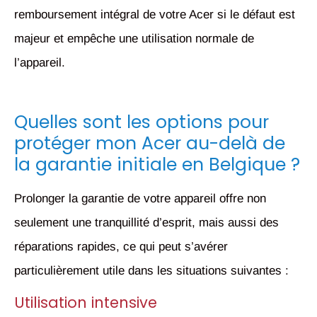
remboursement intégral de votre Acer si le défaut est
majeur et empêche une utilisation normale de
l’appareil.
Quelles sont les options pour
protéger mon Acer au-delà de
la garantie initiale en Belgique ?
Prolonger la garantie de votre appareil offre non
seulement une tranquillité d’esprit, mais aussi des
réparations rapides, ce qui peut s’avérer
particulièrement utile dans les situations suivantes :
Utilisation intensive