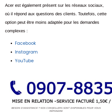
Acer est également présent sur les réseaux sociaux,
où il répond aux questions des clients. Toutefois, cette
option peut être moins adaptée pour les demandes
complexes :
Facebook
Instagram
YouTube
BESOIN D'ASSISTANCE ? NOS CONSEILLERS SONT DISPONIBLES POUR VOUS
RÉPONDRE