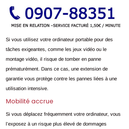
Si vous utilisez votre ordinateur portable pour des
tâches exigeantes, comme les jeux vidéo ou le
montage vidéo, il risque de tomber en panne
prématurément. Dans ce cas, une extension de
garantie vous protège contre les pannes liées à une
utilisation intensive.
Mobilité accrue
Si vous déplacez fréquemment votre ordinateur, vous
l’exposez à un risque plus élevé de dommages