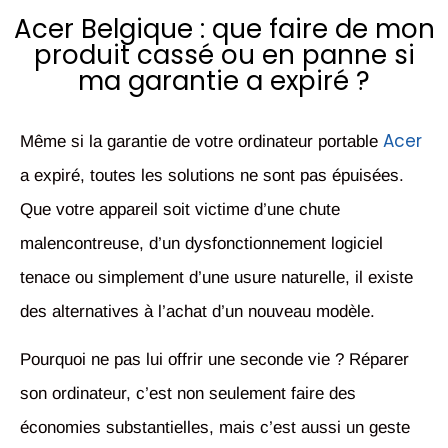
Acer Belgique : que faire de mon
produit cassé ou en panne si
ma garantie a expiré ?
Acer
Même si la garantie de votre ordinateur portable
a expiré, toutes les solutions ne sont pas épuisées.
Que votre appareil soit victime d’une chute
malencontreuse, d’un dysfonctionnement logiciel
tenace ou simplement d’une usure naturelle, il existe
des alternatives à l’achat d’un nouveau modèle.
Pourquoi ne pas lui offrir une seconde vie ?
Réparer
son ordinateur, c’est non seulement faire des
économies substantielles, mais c’est aussi un geste