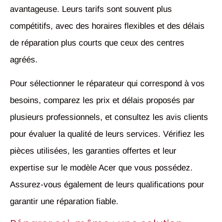
avantageuse. Leurs tarifs sont souvent plus
compétitifs, avec des horaires flexibles et des délais
de réparation plus courts que ceux des centres
agréés.
Pour sélectionner le réparateur qui correspond à vos
besoins, comparez les prix et délais proposés par
plusieurs professionnels, et consultez les avis clients
pour évaluer la qualité de leurs services. Vérifiez les
pièces utilisées, les garanties offertes et leur
expertise sur le modèle Acer que vous possédez.
Assurez-vous également de leurs qualifications pour
garantir une réparation fiable.