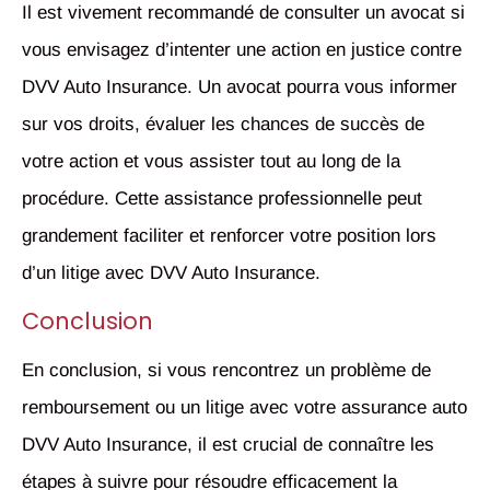
Il est vivement recommandé de consulter un avocat si
vous envisagez d’intenter une action en justice contre
DVV Auto Insurance. Un avocat pourra vous informer
sur vos droits, évaluer les chances de succès de
votre action et vous assister tout au long de la
procédure. Cette assistance professionnelle peut
grandement faciliter et renforcer votre position lors
d’un litige avec DVV Auto Insurance.
Conclusion
En conclusion, si vous rencontrez un problème de
remboursement ou un litige avec votre assurance auto
DVV Auto Insurance, il est crucial de connaître les
étapes à suivre pour résoudre efficacement la