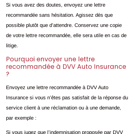
Si vous avez des doutes, envoyez une lettre
recommandée sans hésitation. Agissez dès que
possible plutôt que d’attendre. Conservez une copie
de votre lettre recommandée, elle sera utile en cas de
litige.
Pourquoi envoyer une lettre
recommandée à DVV Auto Insurance
?
Envoyez une lettre recommandée à DVV Auto
Insurance si vous n’êtes pas satisfait de la réponse du
service client à une réclamation ou à une demande,
par exemple :
Si vous jugez que l’indemnisation proposée par DVV