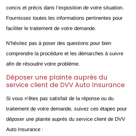
concis et précis dans l’exposition de votre situation.
Fournissez toutes les informations pertinentes pour
faciliter le traitement de votre demande.
N’hésitez pas à poser des questions pour bien
comprendre la procédure et les démarches à suivre
afin de résoudre votre problème.
Déposer une plainte auprès du
service client de DVV Auto Insurance
Si vous n’êtes pas satisfait de la réponse ou du
traitement de votre demande, suivez ces étapes pour
déposer une plainte auprès du service client de DVV
Auto Insurance :