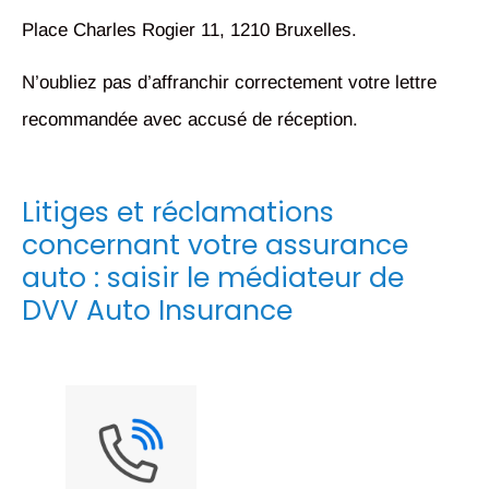
Place Charles Rogier 11, 1210 Bruxelles.
N’oubliez pas d’affranchir correctement votre lettre
recommandée avec accusé de réception.
Litiges et réclamations
concernant votre assurance
auto : saisir le médiateur de
DVV Auto Insurance