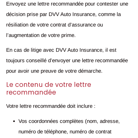
Envoyez une lettre recommandée pour contester une
décision prise par DVV Auto Insurance, comme la
résiliation de votre contrat d’assurance ou
l’augmentation de votre prime.
En cas de litige avec DVV Auto Insurance, il est
toujours conseillé d’envoyer une lettre recommandée
pour avoir une preuve de votre démarche.
Le contenu de votre lettre
recommandée
Votre lettre recommandée doit inclure :
Vos coordonnées complètes (nom, adresse,
numéro de téléphone, numéro de contrat