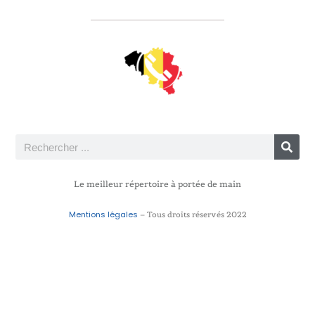
Le meilleur répertoire à portée de main
Mentions légales
– Tous droits réservés 2022