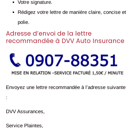
Votre signature.
Rédigez votre lettre de manière claire, concise et
polie.
Adresse d’envoi de la lettre
recommandée à DVV Auto Insurance
Envoyez une lettre recommandée à l’adresse suivante
:
DVV Assurances,
Service Plaintes,