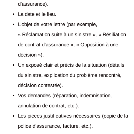
d’assurance).
La date et le lieu.
L’objet de votre lettre (par exemple,
« Réclamation suite à un sinistre », « Résiliation
de contrat d’assurance », « Opposition à une
décision »).
Un exposé clair et précis de la situation (détails
du sinistre, explication du problème rencontré,
décision contestée).
Vos demandes (réparation, indemnisation,
annulation de contrat, etc.).
Les pièces justificatives nécessaires (copie de la
police d’assurance, facture, etc.).