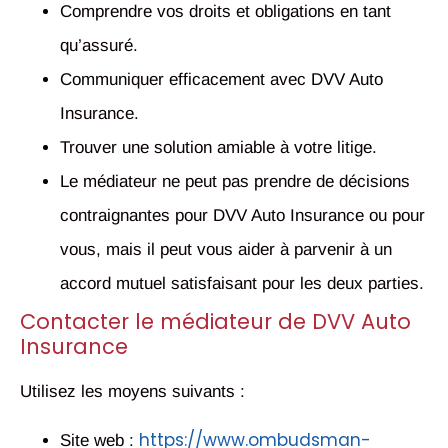
Comprendre vos droits et obligations en tant
qu’assuré.
Communiquer efficacement avec DVV Auto
Insurance.
Trouver une solution amiable à votre litige.
Le médiateur ne peut pas prendre de décisions
contraignantes pour DVV Auto Insurance ou pour
vous, mais il peut vous aider à parvenir à un
accord mutuel satisfaisant pour les deux parties.
Contacter le médiateur de DVV Auto
Insurance
Utilisez les moyens suivants :
https://www.ombudsman-
Site web :