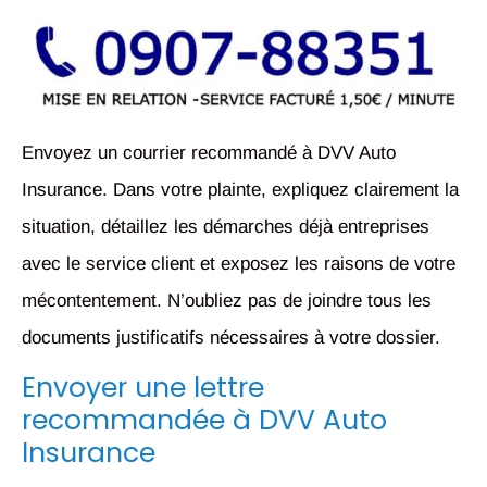
Envoyez un courrier recommandé à DVV Auto
Insurance. Dans votre plainte, expliquez clairement la
situation, détaillez les démarches déjà entreprises
avec le service client et exposez les raisons de votre
mécontentement. N’oubliez pas de joindre tous les
documents justificatifs nécessaires à votre dossier.
Envoyer une lettre
recommandée à DVV Auto
Insurance