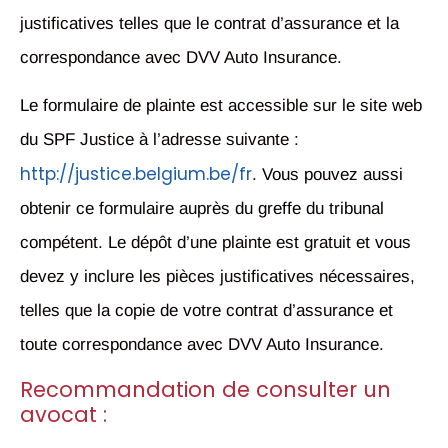
justificatives telles que le contrat d’assurance et la
correspondance avec DVV Auto Insurance.
Le formulaire de plainte est accessible sur le site web
du SPF Justice à l’adresse suivante :
http://justice.belgium.be/fr
. Vous pouvez aussi
obtenir ce formulaire auprès du greffe du tribunal
compétent. Le dépôt d’une plainte est gratuit et vous
devez y inclure les pièces justificatives nécessaires,
telles que la copie de votre contrat d’assurance et
toute correspondance avec DVV Auto Insurance.
Recommandation de consulter un
avocat :