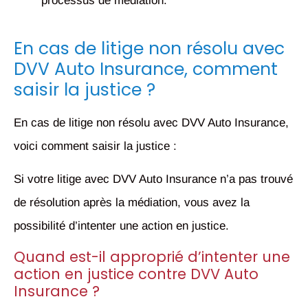
processus de médiation.
En cas de litige non résolu avec
DVV Auto Insurance, comment
saisir la justice ?
En cas de litige non résolu avec DVV Auto Insurance,
voici comment saisir la justice :
Si votre litige avec DVV Auto Insurance n’a pas trouvé
de résolution après la médiation, vous avez la
possibilité d’intenter une action en justice.
Quand est-il approprié d’intenter une
action en justice contre DVV Auto
Insurance ?