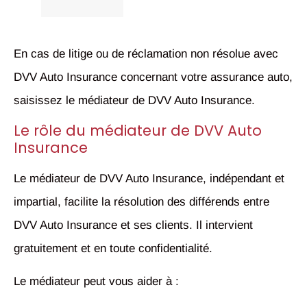
En cas de litige ou de réclamation non résolue avec
DVV Auto Insurance concernant votre assurance auto,
saisissez le médiateur de DVV Auto Insurance.
Le rôle du médiateur de DVV Auto
Insurance
Le médiateur de DVV Auto Insurance, indépendant et
impartial, facilite la résolution des différends entre
DVV Auto Insurance et ses clients. Il intervient
gratuitement et en toute confidentialité.
Le médiateur peut vous aider à :