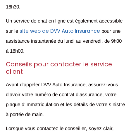
16h30.
Un service de chat en ligne est également accessible
site web de DVV Auto Insurance
sur le
pour une
assistance instantanée du lundi au vendredi, de 9h00
à 18h00.
Conseils pour contacter le service
client
Avant d’appeler DVV Auto Insurance, assurez-vous
d’avoir votre numéro de contrat d’assurance, votre
plaque d’immatriculation et les détails de votre sinistre
à portée de main.
Lorsque vous contactez le conseiller, soyez clair,