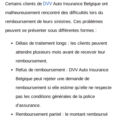
DVV
Certains clients de
Auto Insurance Belgique ont
malheureusement rencontré des difficultés lors du
remboursement de leurs sinistres. Ces problèmes
peuvent se présenter sous différentes formes :
Délais de traitement longs : les clients peuvent
attendre plusieurs mois avant de recevoir leur
remboursement.
Refus de remboursement : DVV Auto Insurance
Belgique peut rejeter une demande de
remboursement si elle estime qu’elle ne respecte
pas les conditions générales de la police
d’assurance.
Remboursement partiel : le montant remboursé