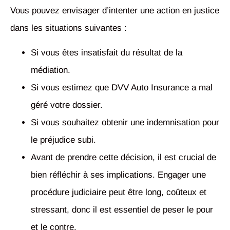
Vous pouvez envisager d’intenter une action en justice
dans les situations suivantes :
Si vous êtes insatisfait du résultat de la
médiation.
Si vous estimez que DVV Auto Insurance a mal
géré votre dossier.
Si vous souhaitez obtenir une indemnisation pour
le préjudice subi.
Avant de prendre cette décision, il est crucial de
bien réfléchir à ses implications. Engager une
procédure judiciaire peut être long, coûteux et
stressant, donc il est essentiel de peser le pour
et le contre.