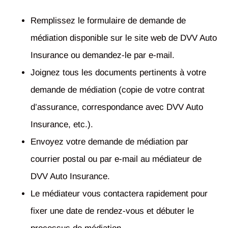
Remplissez le formulaire de demande de
médiation disponible sur le site web de DVV Auto
Insurance ou demandez-le par e-mail.
Joignez tous les documents pertinents à votre
demande de médiation (copie de votre contrat
d’assurance, correspondance avec DVV Auto
Insurance, etc.).
Envoyez votre demande de médiation par
courrier postal ou par e-mail au médiateur de
DVV Auto Insurance.
Le médiateur vous contactera rapidement pour
fixer une date de rendez-vous et débuter le