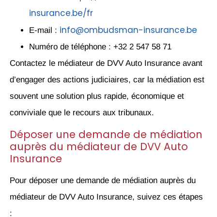
insurance.be/fr
info@ombudsman-insurance.be
E-mail :
Numéro de téléphone : +32 2 547 58 71
Contactez le médiateur de DVV Auto Insurance avant
d’engager des actions judiciaires, car la médiation est
souvent une solution plus rapide, économique et
conviviale que le recours aux tribunaux.
Déposer une demande de médiation
auprès du médiateur de DVV Auto
Insurance
Pour déposer une demande de médiation auprès du
médiateur de DVV Auto Insurance, suivez ces étapes
: