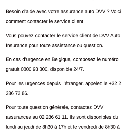
Besoin d’aide avec votre assurance auto DVV ? Voici
comment contacter le service client
Vous pouvez contacter le service client de DVV Auto
Insurance pour toute assistance ou question.
En cas d’urgence en Belgique, composez le numéro
gratuit 0800 93 300, disponible 24/7.
Pour les urgences depuis l’étranger, appelez le +32 2
286 72 86.
Pour toute question générale, contactez DVV
assurances au 02 286 61 11. Ils sont disponibles du
lundi au jeudi de 8h30 à 17h et le vendredi de 8h30 à