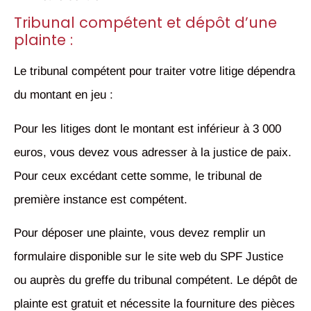
Tribunal compétent et dépôt d’une
plainte :
Le tribunal compétent pour traiter votre litige dépendra
du montant en jeu :
Pour les litiges dont le montant est inférieur à 3 000
euros, vous devez vous adresser à la justice de paix.
Pour ceux excédant cette somme, le tribunal de
première instance est compétent.
Pour déposer une plainte, vous devez remplir un
formulaire disponible sur le site web du SPF Justice
ou auprès du greffe du tribunal compétent. Le dépôt de
plainte est gratuit et nécessite la fourniture des pièces