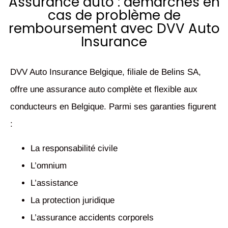
Assurance auto : démarches en
cas de problème de
remboursement avec DVV Auto
Insurance
DVV Auto Insurance Belgique, filiale de Belins SA,
offre une assurance auto complète et flexible aux
conducteurs en Belgique. Parmi ses garanties figurent
:
La responsabilité civile
L’omnium
L’assistance
La protection juridique
L’assurance accidents corporels