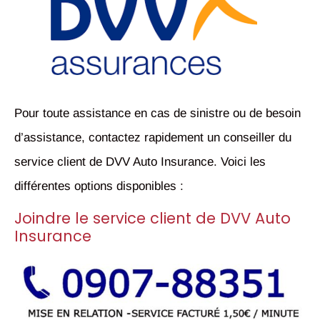
Pour toute assistance en cas de sinistre ou de besoin
d’assistance, contactez rapidement un conseiller du
service client de DVV Auto Insurance. Voici les
différentes options disponibles :
Joindre le service client de DVV Auto
Insurance