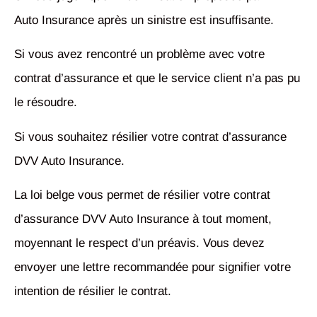
Auto Insurance après un sinistre est insuffisante.
Si vous avez rencontré un problème avec votre
contrat d’assurance et que le service client n’a pas pu
le résoudre.
Si vous souhaitez résilier votre contrat d’assurance
DVV Auto Insurance.
La loi belge vous permet de résilier votre contrat
d’assurance DVV Auto Insurance à tout moment,
moyennant le respect d’un préavis. Vous devez
envoyer une lettre recommandée pour signifier votre
intention de résilier le contrat.