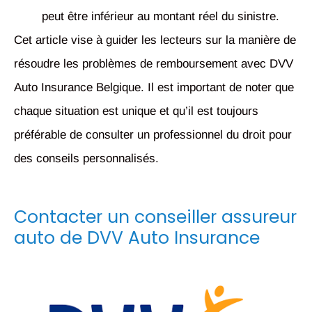
peut être inférieur au montant réel du sinistre.
Cet article vise à guider les lecteurs sur la manière de
résoudre les problèmes de remboursement avec DVV
Auto Insurance Belgique. Il est important de noter que
chaque situation est unique et qu’il est toujours
préférable de consulter un professionnel du droit pour
des conseils personnalisés.
Contacter un conseiller assureur
auto de DVV Auto Insurance