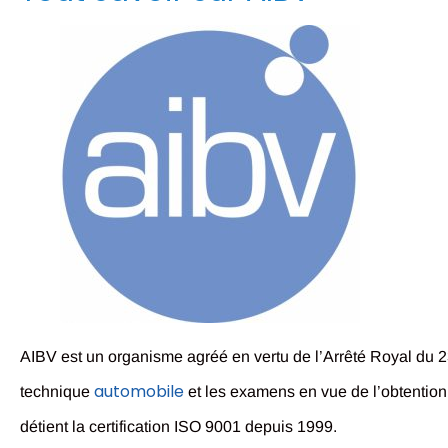
AIBV est un organisme agréé en vertu de l’Arrêté Royal du 23
automobile
technique
et les examens en vue de l’obtention
détient la certification ISO 9001 depuis 1999.