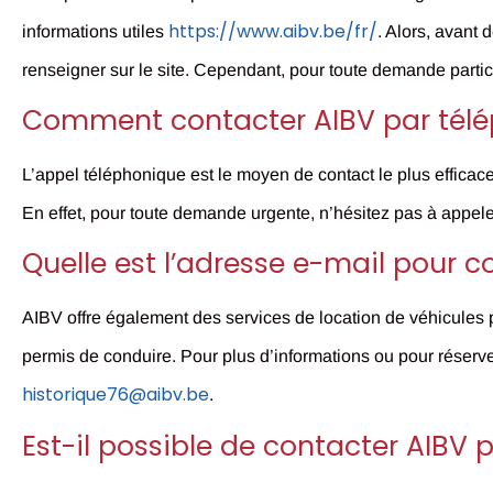
https://www.aibv.be/fr/
informations utiles
. Alors, avant
renseigner sur le site. Cependant, pour toute demande particu
Comment contacter AIBV par télé
L’appel téléphonique est le moyen de contact le plus efficac
En effet, pour toute demande urgente, n’hésitez pas à appe
Quelle est l’adresse e-mail pour c
AIBV offre également des services de location de véhicules 
permis de conduire. Pour plus d’informations ou pour réserv
historique76@aibv.be
.
Est-il possible de contacter AIBV p