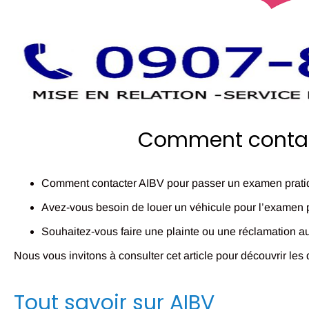
Comment contac
Comment contacter AIBV pour passer un examen prati
Avez-vous besoin de louer un véhicule pour l’examen 
Souhaitez-vous faire une plainte ou une réclamation a
Nous vous invitons à consulter cet article pour découvrir les
Tout savoir sur AIBV