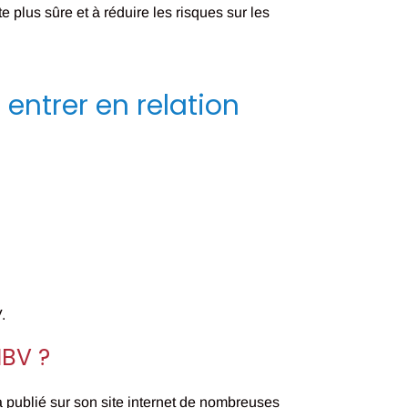
 plus sûre et à réduire les risques sur les
entrer en relation
.
IBV ?
 publié sur son site internet de nombreuses