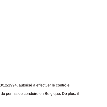
/12/1994, autorisé à effectuer le contrôle
 du permis de conduire en Belgique. De plus, il