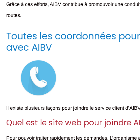
Grâce à ces efforts, AIBV contribue à promouvoir une conduite
routes.
Toutes les coordonnées pour 
avec AIBV
Il existe plusieurs façons pour joindre le service client d’AIBV
Quel est le site web pour joindre A
Pour pouvoir traiter rapidement les demandes. L’organisme a