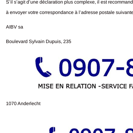
S’il s’agit d’une déclaration plus complexe, il est recomman
à envoyer votre correspondance à l’adresse postale suivante
AIBV sa
Boulevard Sylvain Dupuis, 235
1070 Anderlecht