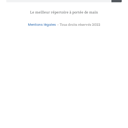
Le meilleur répertoire à portée de main
Mentions légales
– Tous droits réservés 2022