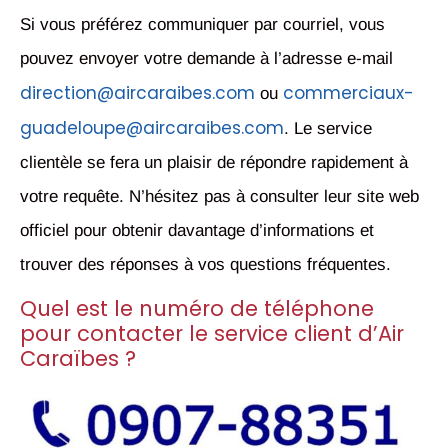
Si vous préférez communiquer par courriel, vous
pouvez envoyer votre demande à l’adresse e-mail
direction@aircaraibes.com
commerciaux-
ou
guadeloupe@aircaraibes.com
. Le service
clientèle se fera un plaisir de répondre rapidement à
votre requête. N’hésitez pas à consulter leur site web
officiel pour obtenir davantage d’informations et
trouver des réponses à vos questions fréquentes.
Quel est le numéro de téléphone
pour contacter le service client d’Air
Caraïbes ?