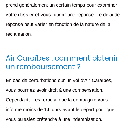
prend généralement un certain temps pour examiner
votre dossier et vous fournir une réponse. Le délai de
réponse peut varier en fonction de la nature de la
réclamation.
Air Caraïbes : comment obtenir
un remboursement ?
En cas de perturbations sur un vol d’Air Caraïbes,
vous pourriez avoir droit à une compensation.
Cependant, il est crucial que la compagnie vous
informe moins de 14 jours avant le départ pour que
vous puissiez prétendre à une indemnisation.