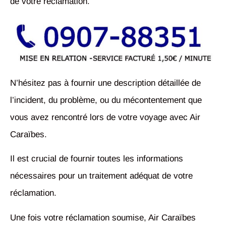
de votre réclamation.
N’hésitez pas à fournir une description détaillée de
l’incident, du problème, ou du mécontentement que
vous avez rencontré lors de votre voyage avec Air
Caraïbes.
Il est crucial de fournir toutes les informations
nécessaires pour un traitement adéquat de votre
réclamation.
Une fois votre réclamation soumise, Air Caraïbes