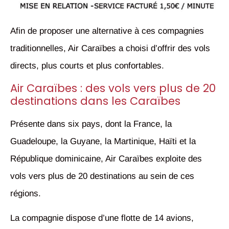
Afin de proposer une alternative à ces compagnies
traditionnelles, Air Caraïbes a choisi d’offrir des vols
directs, plus courts et plus confortables.
Air Caraïbes : des vols vers plus de 20
destinations dans les Caraïbes
Présente dans six pays, dont la France, la
Guadeloupe, la Guyane, la Martinique, Haïti et la
République dominicaine, Air Caraïbes exploite des
vols vers plus de 20 destinations au sein de ces
régions.
La compagnie dispose d’une flotte de 14 avions,