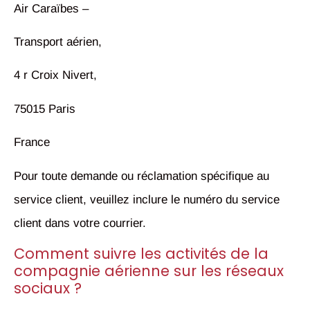
Air Caraïbes –
Transport aérien,
4 r Croix Nivert,
75015 Paris
France
Pour toute demande ou réclamation spécifique au
service client, veuillez inclure le numéro du service
client dans votre courrier.
Comment suivre les activités de la
compagnie aérienne sur les réseaux
sociaux ?