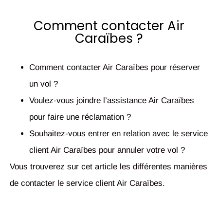
Comment contacter Air
Caraïbes ?
Comment contacter Air Caraïbes pour réserver
un vol ?
Voulez-vous joindre l’assistance Air Caraïbes
pour faire une réclamation ?
Souhaitez-vous entrer en relation avec le service
client Air Caraïbes pour annuler votre vol ?
Vous trouverez sur cet article les différentes manières
de
contacter le service client Air Caraïbes
.