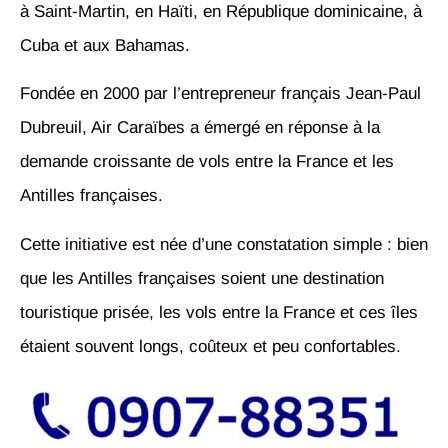
à Saint-Martin, en Haïti, en République dominicaine, à
Cuba et aux Bahamas.
Fondée en 2000 par l’entrepreneur français Jean-Paul
Dubreuil, Air Caraïbes a émergé en réponse à la
demande croissante de vols entre la France et les
Antilles françaises.
Cette initiative est née d’une constatation simple : bien
que les Antilles françaises soient une destination
touristique prisée, les vols entre la France et ces îles
étaient souvent longs, coûteux et peu confortables.