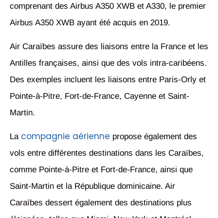
comprenant des Airbus A350 XWB et A330, le premier
Airbus A350 XWB ayant été acquis en 2019.
Air Caraïbes assure des liaisons entre la France et les
Antilles françaises, ainsi que des vols intra-caribéens.
Des exemples incluent les liaisons entre Paris-Orly et
Pointe-à-Pitre, Fort-de-France, Cayenne et Saint-
Martin.
compagnie aérienne
La
propose également des
vols entre différentes destinations dans les Caraïbes,
comme Pointe-à-Pitre et Fort-de-France, ainsi que
Saint-Martin et la République dominicaine. Air
Caraïbes dessert également des destinations plus