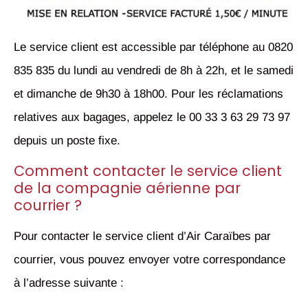
Le service client est accessible par téléphone au
0820
835 835
du lundi au vendredi de 8h à 22h, et le samedi
et dimanche de 9h30 à 18h00. Pour les réclamations
relatives aux bagages, appelez le
00 33 3 63 29 73 97
depuis un poste fixe.
Comment contacter le service client
de la compagnie aérienne par
courrier ?
Pour contacter le service client d’Air Caraïbes par
courrier, vous pouvez envoyer votre correspondance
à l’adresse suivante :