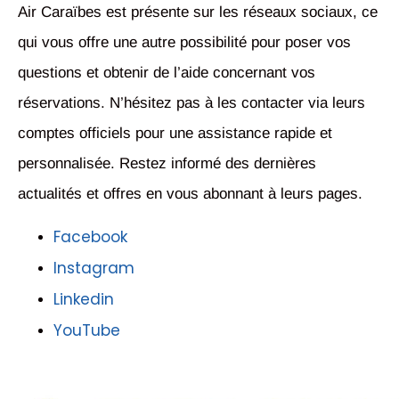
Air Caraïbes est présente sur les réseaux sociaux, ce
qui vous offre une autre possibilité pour poser vos
questions et obtenir de l’aide concernant vos
réservations. N’hésitez pas à les contacter via leurs
comptes officiels pour une assistance rapide et
personnalisée. Restez informé des dernières
actualités et offres en vous abonnant à leurs pages.
Facebook
Instagram
Linkedin
YouTube