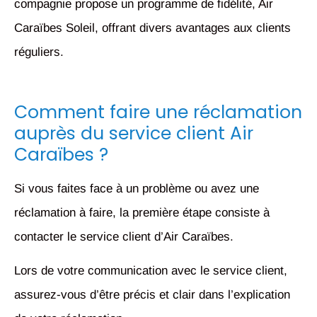
compagnie propose un programme de fidélité, Air
Caraïbes Soleil, offrant divers avantages aux clients
réguliers.
Comment faire une réclamation
auprès du service client Air
Caraïbes ?
Si vous faites face à un problème ou avez une
réclamation à faire, la première étape consiste à
contacter le service client d’Air Caraïbes.
Lors de votre communication avec le service client,
assurez-vous d’être précis et clair dans l’explication