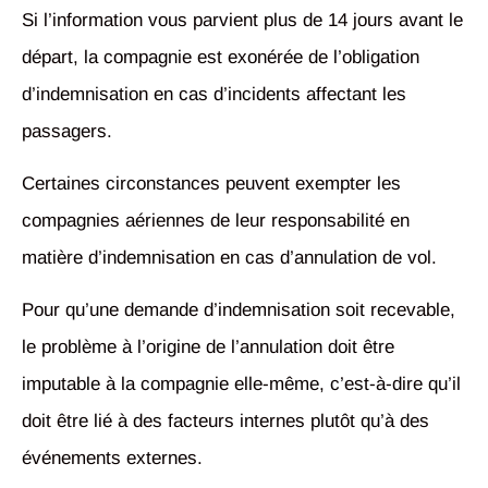
Si l’information vous parvient plus de 14 jours avant le
départ, la compagnie est exonérée de l’obligation
d’indemnisation en cas d’incidents affectant les
passagers.
Certaines circonstances peuvent exempter les
compagnies aériennes de leur responsabilité en
matière d’indemnisation en cas d’annulation de vol.
Pour qu’une demande d’indemnisation soit recevable,
le problème à l’origine de l’annulation doit être
imputable à la compagnie elle-même, c’est-à-dire qu’il
doit être lié à des facteurs internes plutôt qu’à des
événements externes.