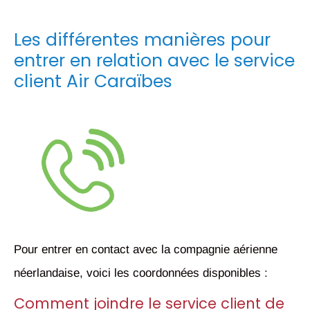
Les différentes manières pour
entrer en relation avec le service
client Air Caraïbes
Pour entrer en contact avec la compagnie aérienne
néerlandaise, voici les coordonnées disponibles :
Comment joindre le service client de