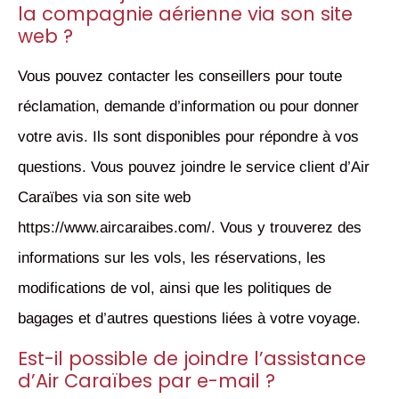
la compagnie aérienne via son site
web ?
Vous pouvez contacter les conseillers pour toute
réclamation, demande d’information ou pour donner
votre avis. Ils sont disponibles pour répondre à vos
questions. Vous pouvez joindre le service client d’Air
Caraïbes via son site web
https://www.aircaraibes.com/. Vous y trouverez des
informations sur les vols, les réservations, les
modifications de vol, ainsi que les politiques de
bagages et d’autres questions liées à votre voyage.
Est-il possible de joindre l’assistance
d’Air Caraïbes par e-mail ?