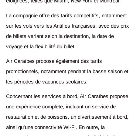
éloignées, telles que Miami, New York et Montréal.
La compagnie offre des tarifs compétitifs, notamment
sur les vols vers les Antilles françaises, avec des prix
de billets variant selon la destination, la date de
voyage et la flexibilité du billet.
Air Caraïbes propose également des tarifs
promotionnels, notamment pendant la basse saison et
les périodes de vacances scolaires.
Concernant les services à bord, Air Caraïbes propose
une expérience complète, incluant un service de
restauration et de boissons, un divertissement à bord,
ainsi qu’une connectivité Wi-Fi. En outre, la