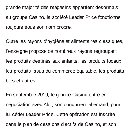
grande majorité des magasins appartient désormais
au groupe Casino, la société Leader Price fonctionne
toujours sous son nom propre.
Outre les rayons d’hygiène et alimentaires classiques,
l’enseigne propose de nombreux rayons regroupant
les produits destinés aux enfants, les produits locaux,
les produits issus du commerce équitable, les produits
bios et autres.
En septembre 2019, le groupe Casino entre en
négociation avec Aldi, son concurrent allemand, pour
lui céder Leader Price. Cette opération est inscrite
dans le plan de cessions d’actifs de Casino, et son