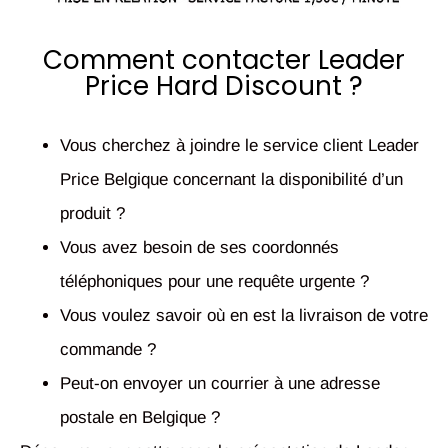
Comment contacter Leader
Price Hard Discount ?
Vous cherchez à joindre le service client Leader
Price Belgique concernant la disponibilité d’un
produit ?
Vous avez besoin de ses coordonnés
téléphoniques pour une requête urgente ?
Vous voulez savoir où en est la livraison de votre
commande ?
Peut-on envoyer un courrier à une adresse
postale en Belgique ?