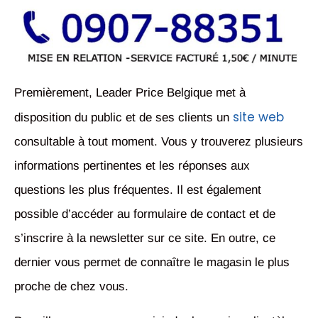
Premièrement, Leader Price Belgique met à
site web
disposition du public et de ses clients un
consultable à tout moment. Vous y trouverez plusieurs
informations pertinentes et les réponses aux
questions les plus fréquentes. Il est également
possible d’accéder au formulaire de contact et de
s’inscrire à la newsletter sur ce site. En outre, ce
dernier vous permet de connaître le magasin le plus
proche de chez vous.