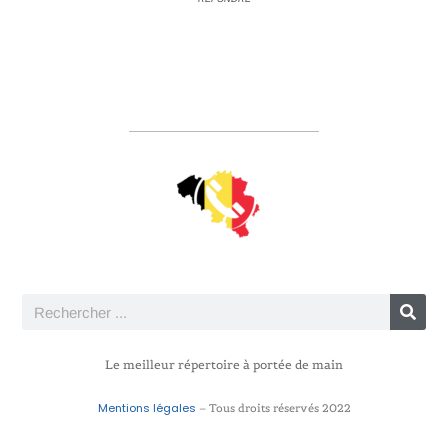
Le meilleur répertoire à portée de main
Mentions légales
– Tous droits réservés 2022