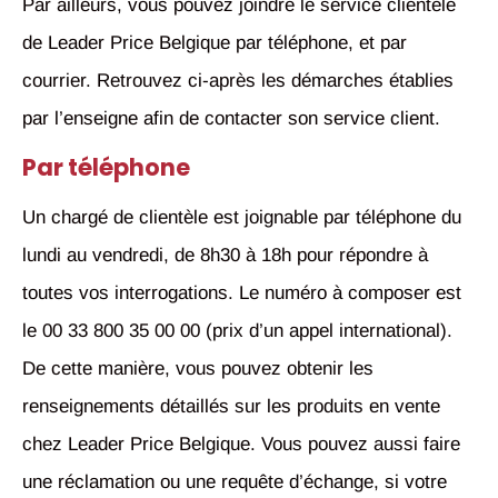
Par ailleurs, vous pouvez joindre le service clientèle
de Leader Price Belgique par téléphone, et par
courrier. Retrouvez ci-après les démarches établies
par l’enseigne afin de contacter son service client.
Par téléphone
Un chargé de clientèle est joignable par téléphone du
lundi au vendredi, de 8h30 à 18h pour répondre à
toutes vos interrogations. Le numéro à composer est
le 00 33 800 35 00 00 (prix d’un appel international).
De cette manière, vous pouvez obtenir les
renseignements détaillés sur les produits en vente
chez Leader Price Belgique. Vous pouvez aussi faire
une réclamation ou une requête d’échange, si votre