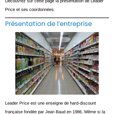
Découvrez sur cette page la présentation de Leader
Price et ses coordonnées.
Présentation de l’entreprise
Leader Price est une enseigne de hard-discount
française fondée par Jean Baud en 1986. Même si la