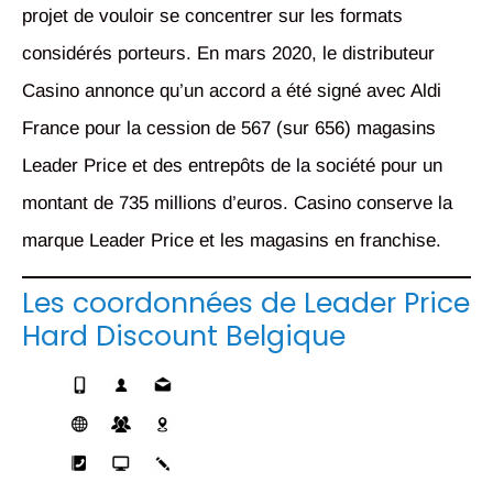
projet de vouloir se concentrer sur les formats
considérés porteurs. En mars 2020, le distributeur
Casino annonce qu’un accord a été signé avec Aldi
France pour la cession de 567 (sur 656) magasins
Leader Price et des entrepôts de la société pour un
montant de 735 millions d’euros. Casino conserve la
marque Leader Price et les magasins en franchise.
Les coordonnées de Leader Price
Hard Discount Belgique