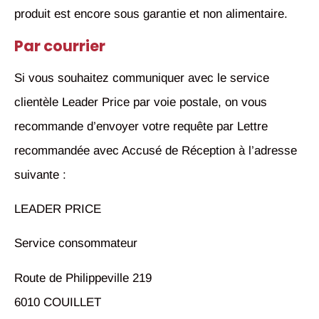
produit est encore sous garantie et non alimentaire.
Par courrier
Si vous souhaitez communiquer avec le service
clientèle Leader Price par voie postale, on vous
recommande d’envoyer votre requête par Lettre
recommandée avec Accusé de Réception à l’adresse
suivante :
LEADER PRICE
Service consommateur
Route de Philippeville 219
6010 COUILLET