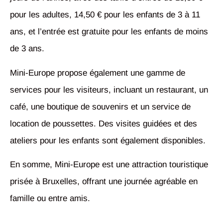
pour les adultes, 14,50 € pour les enfants de 3 à 11
ans, et l’entrée est gratuite pour les enfants de moins
de 3 ans.
Mini-Europe propose également une gamme de
services pour les visiteurs, incluant un restaurant, un
café, une boutique de souvenirs et un service de
location de poussettes. Des visites guidées et des
ateliers pour les enfants sont également disponibles.
En somme, Mini-Europe est une attraction touristique
prisée à Bruxelles, offrant une journée agréable en
famille ou entre amis.