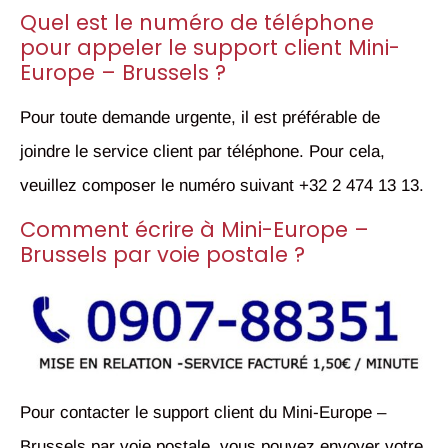
Quel est le numéro de téléphone
pour appeler le support client Mini-
Europe – Brussels ?
Pour toute demande urgente, il est préférable de
joindre le service client par téléphone. Pour cela,
veuillez composer le numéro suivant
+32 2 474 13 13
.
Comment écrire à Mini-Europe –
Brussels par voie postale ?
Pour contacter le support client du Mini-Europe –
Brussels par voie postale, vous pouvez envoyer votre