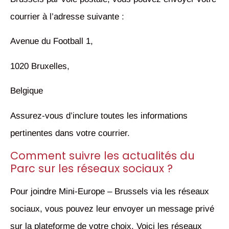
courrier à l’adresse suivante :
Avenue du Football 1,
1020 Bruxelles,
Belgique
Assurez-vous d’inclure toutes les informations
pertinentes dans votre courrier.
Comment suivre les actualités du
Parc sur les réseaux sociaux ?
Pour joindre Mini-Europe – Brussels via les réseaux
sociaux, vous pouvez leur envoyer un message privé
sur la plateforme de votre choix. Voici les réseaux