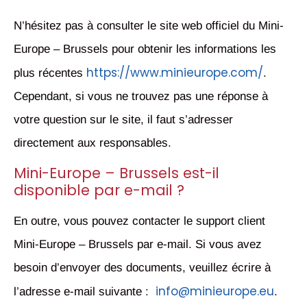
N’hésitez pas à consulter le site web officiel du Mini-
Europe – Brussels pour obtenir les informations les
https://www.minieurope.com/
plus récentes
.
Cependant, si vous ne trouvez pas une réponse à
votre question sur le site, il faut s’adresser
directement aux responsables.
Mini-Europe – Brussels est-il
disponible par e-mail ?
En outre, vous pouvez contacter le support client
Mini-Europe – Brussels par e-mail. Si vous avez
besoin d’envoyer des documents, veuillez écrire à
info@minieurope.eu
l’adresse e-mail suivante :
.