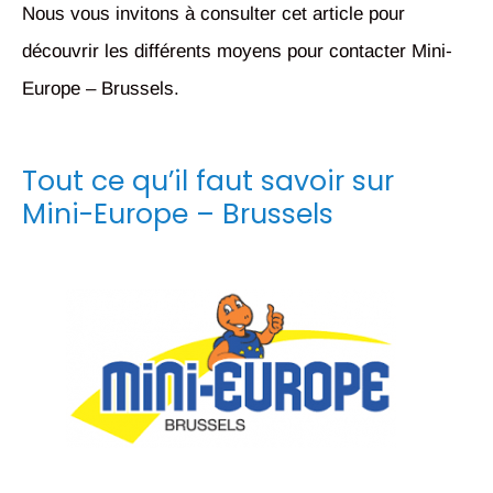
Nous vous invitons à consulter cet article pour
découvrir les différents moyens
pour contacter Mini-
Europe – Brussels
.
Tout ce qu’il faut savoir sur
Mini-Europe – Brussels