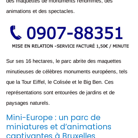
des maquettes de monuments renommés, des
animations et des spectacles.
Sur ses 16 hectares, le parc abrite des maquettes
minutieuses de célèbres monuments européens, tels
que la Tour Eiffel, le Colisée et le Big Ben. Ces
représentations sont entourées de jardins et de
paysages naturels.
Mini-Europe : un parc de
miniatures et d’animations
captivantes à Bruxelles