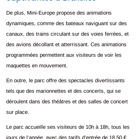
De plus, Mini-Europe propose des animations
dynamiques, comme des bateaux naviguant sur des
canaux, des trains circulant sur des voies ferrées, et
des avions décollant et atterrissant. Ces animations
programmées permettent aux visiteurs de voir les
maquettes en mouvement.
En outre, le parc offre des spectacles divertissants
tels que des marionnettes et des concerts, qui se
déroulent dans des théâtres et des salles de concert
sur place.
Le parc accueille ses visiteurs de 10h à 18h, tous les
jours de l’année, avec des tarifs d’entrée de 18,50 €