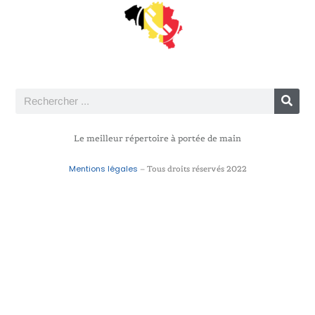
Le meilleur répertoire à portée de main
Mentions légales
– Tous droits réservés 2022