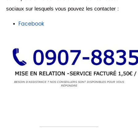
sociaux sur lesquels vous pouvez les contacter :
Facebook
BESOIN D'ASSISTANCE ? NOS CONSEILLERS SONT DISPONIBLES POUR VOUS
RÉPONDRE