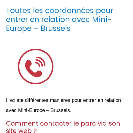
Toutes les coordonnées pour
entrer en relation avec Mini-
Europe – Brussels
Il existe différentes manières pour entrer en relation
avec Mini-Europe – Brussels.
Comment contacter le parc via son
site web ?