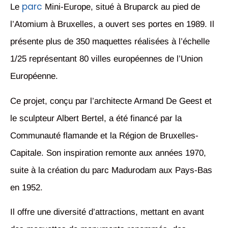
parc
Le
Mini-Europe, situé à Bruparck au pied de
l’Atomium à Bruxelles, a ouvert ses portes en 1989. Il
présente plus de 350 maquettes réalisées à l’échelle
1/25 représentant 80 villes européennes de l’Union
Européenne.
Ce projet, conçu par l’architecte Armand De Geest et
le sculpteur Albert Bertel, a été financé par la
Communauté flamande et la Région de Bruxelles-
Capitale. Son inspiration remonte aux années 1970,
suite à la création du parc Madurodam aux Pays-Bas
en 1952.
Il offre une diversité d’attractions, mettant en avant