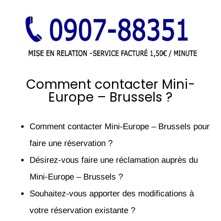
Comment contacter Mini-
Europe – Brussels ?
Comment contacter Mini-Europe – Brussels pour
faire une réservation ?
Désirez-vous faire une réclamation auprès du
Mini-Europe – Brussels ?
Souhaitez-vous apporter des modifications à
votre réservation existante ?