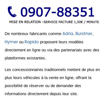
Adria
Burstner
De nombreux fabricants comme
,
,
Hymer
Rapido
ou
proposent leurs modèles
directement en ligne ou via des partenariats avec des
plateformes existantes.
Les concessionnaires traditionnels mettent de plus en
plus leurs véhicules à la vente en ligne, offrant la
possibilité de réserver ou de demander des
informations directement depuis leur site.