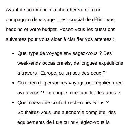
Avant de commencer à chercher votre futur
compagnon de voyage, il est crucial de définir vos
besoins et votre budget. Posez-vous les questions
suivantes pour vous aider à clarifier vos attentes :
Quel type de voyage envisagez-vous ? Des
week-ends occasionnels, de longues expéditions
à travers l’Europe, ou un peu des deux ?
Combien de personnes voyageront régulièrement
avec vous ? Un couple, une famille, des amis ?
Quel niveau de confort recherchez-vous ?
Souhaitez-vous une autonomie complète, des
équipements de luxe ou privilégiez-vous la