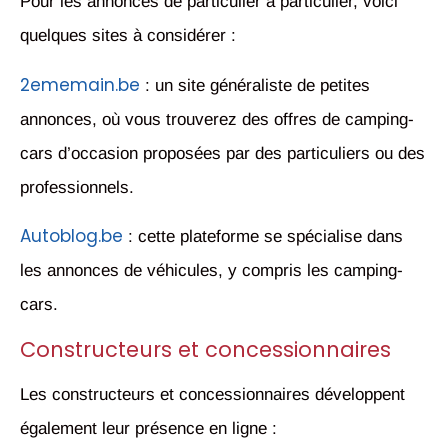
Pour les annonces de particulier à particulier, voici
quelques sites à considérer :
2ememain.be
: un site généraliste de petites
annonces, où vous trouverez des offres de camping-
cars d’occasion proposées par des particuliers ou des
professionnels.
Autoblog.be
: cette plateforme se spécialise dans
les annonces de véhicules, y compris les camping-
cars.
Constructeurs et concessionnaires
Les constructeurs et concessionnaires développent
également leur présence en ligne :