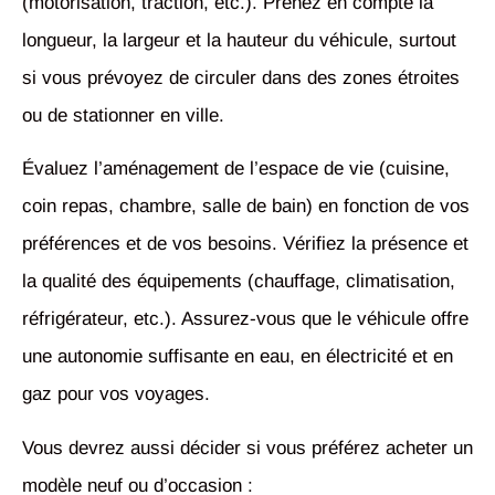
(motorisation, traction, etc.). Prenez en compte la
longueur, la largeur et la hauteur du véhicule, surtout
si vous prévoyez de circuler dans des zones étroites
ou de stationner en ville.
Évaluez l’aménagement de l’espace de vie (cuisine,
coin repas, chambre, salle de bain) en fonction de vos
préférences et de vos besoins. Vérifiez la présence et
la qualité des équipements (chauffage, climatisation,
réfrigérateur, etc.). Assurez-vous que le véhicule offre
une autonomie suffisante en eau, en électricité et en
gaz pour vos voyages.
Vous devrez aussi décider si vous préférez acheter un
modèle neuf ou d’occasion :