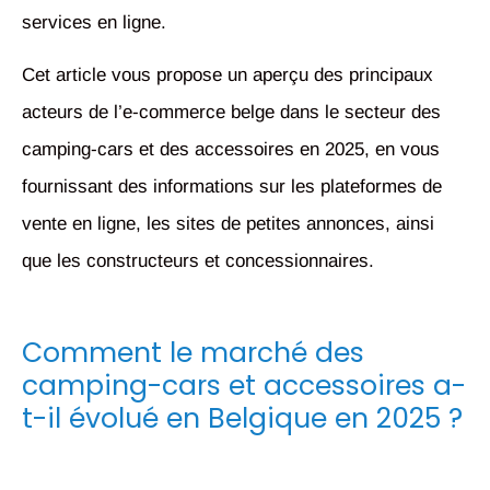
services en ligne.
Cet article vous propose un aperçu des principaux
acteurs de l’e-commerce belge dans le secteur des
camping-cars et des accessoires en 2025, en vous
fournissant des informations sur les plateformes de
vente en ligne, les sites de petites annonces, ainsi
que les constructeurs et concessionnaires.
Comment le marché des
camping-cars et accessoires a-
t-il évolué en Belgique en 2025 ?