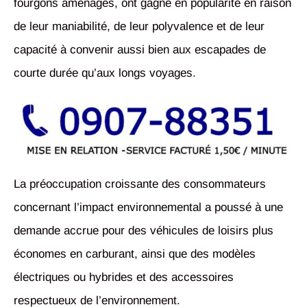
fourgons aménagés, ont gagné en popularité en raison
de leur maniabilité, de leur polyvalence et de leur
capacité à convenir aussi bien aux escapades de
courte durée qu’aux longs voyages.
La préoccupation croissante des consommateurs
concernant l’impact environnemental a poussé à une
demande accrue pour des véhicules de loisirs plus
économes en carburant, ainsi que des modèles
électriques ou hybrides et des accessoires
respectueux de l’environnement.