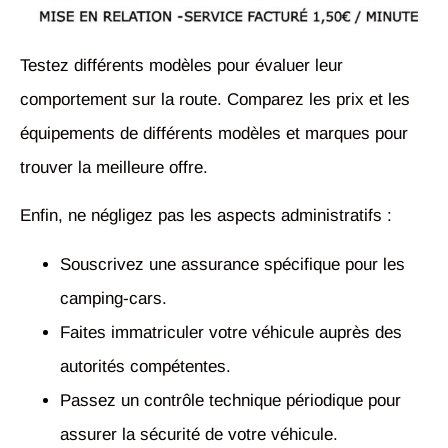
Testez différents modèles pour évaluer leur
comportement sur la route. Comparez les prix et les
équipements de différents modèles et marques pour
trouver la meilleure offre.
Enfin, ne négligez pas les aspects administratifs :
Souscrivez une assurance spécifique pour les
camping-cars.
Faites immatriculer votre véhicule auprès des
autorités compétentes.
Passez un contrôle technique périodique pour
assurer la sécurité de votre véhicule.