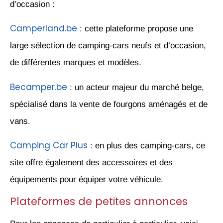
d’occasion :
Camperland.be
: cette plateforme propose une
large sélection de camping-cars neufs et d’occasion,
de différentes marques et modèles.
Becamper.be
: un acteur majeur du marché belge,
spécialisé dans la vente de fourgons aménagés et de
vans.
Camping Car Plus
: en plus des camping-cars, ce
site offre également des accessoires et des
équipements pour équiper votre véhicule.
Plateformes de petites annonces