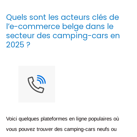
Quels sont les acteurs clés de
l’e-commerce belge dans le
secteur des camping-cars en
2025 ?
Voici quelques plateformes en ligne populaires où
vous pouvez trouver des camping-cars neufs ou