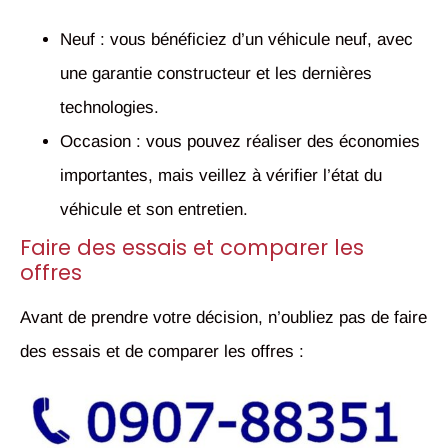
Neuf : vous bénéficiez d’un véhicule neuf, avec
une garantie constructeur et les dernières
technologies.
Occasion : vous pouvez réaliser des économies
importantes, mais veillez à vérifier l’état du
véhicule et son entretien.
Faire des essais et comparer les
offres
Avant de prendre votre décision, n’oubliez pas de faire
des essais et de comparer les offres :