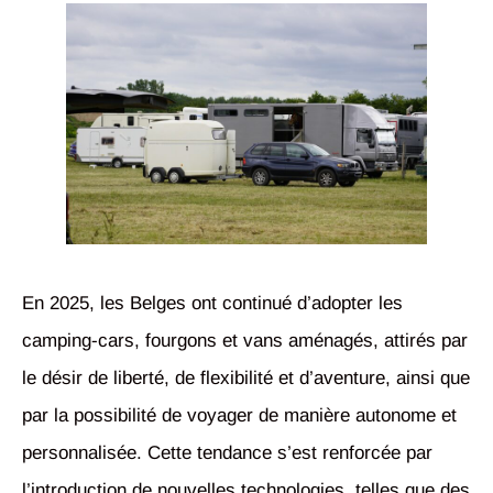
En 2025, les Belges ont continué d’adopter les
camping-cars, fourgons et vans aménagés, attirés par
le désir de liberté, de flexibilité et d’aventure, ainsi que
par la possibilité de voyager de manière autonome et
personnalisée. Cette tendance s’est renforcée par
l’introduction de nouvelles technologies, telles que des