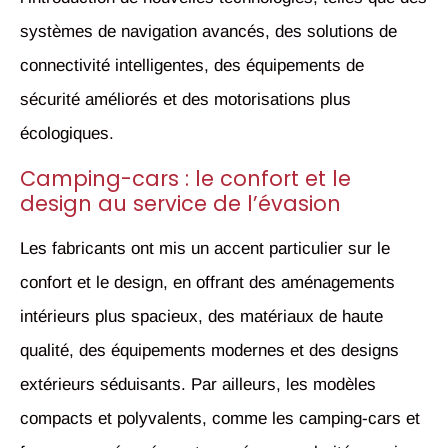
systèmes de navigation avancés, des solutions de
connectivité intelligentes, des équipements de
sécurité améliorés et des motorisations plus
écologiques.
Camping-cars : le confort et le
design au service de l’évasion
Les fabricants ont mis un accent particulier sur le
confort et le design, en offrant des aménagements
intérieurs plus spacieux, des matériaux de haute
qualité, des équipements modernes et des designs
extérieurs séduisants. Par ailleurs, les modèles
compacts et polyvalents, comme les camping-cars et