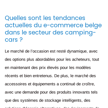
Quelles sont les tendances
actuelles du e-commerce belge
dans le secteur des camping-
cars ?
Le marché de l’occasion est resté dynamique, avec
des options plus abordables pour les acheteurs, tout
en maintenant des prix élevés pour les modèles
récents et bien entretenus. De plus, le marché des
accessoires et équipements a continué de croître,
avec une demande pour des produits innovants tels
que des systèmes de stockage intelligents, des