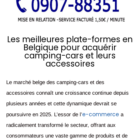
Les meilleures plate-formes en
Belgique pour acquérir
camping-cars et leurs
accessoires
Le marché belge des camping-cars et des
accessoires connaît une croissance continue depuis
plusieurs années et cette dynamique devrait se
e-commerce
poursuivre en 2025. L’essor de l’
a
radicalement transformé le secteur, offrant aux
consommateurs une vaste gamme de produits et de