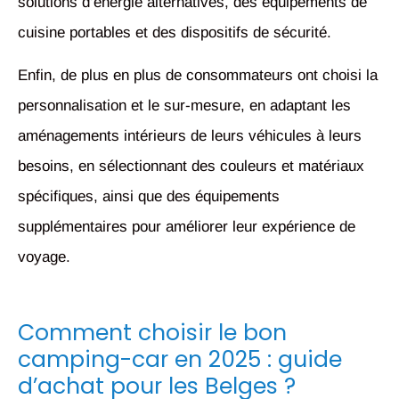
solutions d’énergie alternatives, des équipements de
cuisine portables et des dispositifs de sécurité.
Enfin, de plus en plus de consommateurs ont choisi la
personnalisation et le sur-mesure, en adaptant les
aménagements intérieurs de leurs véhicules à leurs
besoins, en sélectionnant des couleurs et matériaux
spécifiques, ainsi que des équipements
supplémentaires pour améliorer leur expérience de
voyage.
Comment choisir le bon
camping-car en 2025 : guide
d’achat pour les Belges ?