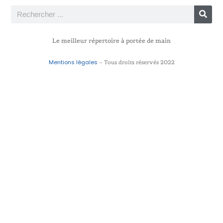
Le meilleur répertoire à portée de main
Mentions légales
– Tous droits réservés 2022