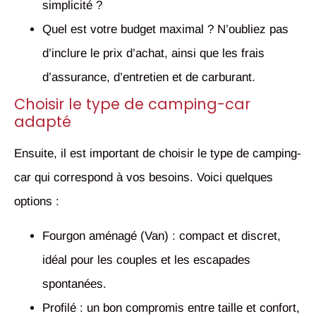
simplicité ?
Quel est votre budget maximal ? N’oubliez pas
d’inclure le prix d’achat, ainsi que les frais
d’assurance, d’entretien et de carburant.
Choisir le type de camping-car
adapté
Ensuite, il est important de choisir le type de camping-
car qui correspond à vos besoins. Voici quelques
options :
Fourgon aménagé (Van) : compact et discret,
idéal pour les couples et les escapades
spontanées.
Profilé : un bon compromis entre taille et confort,