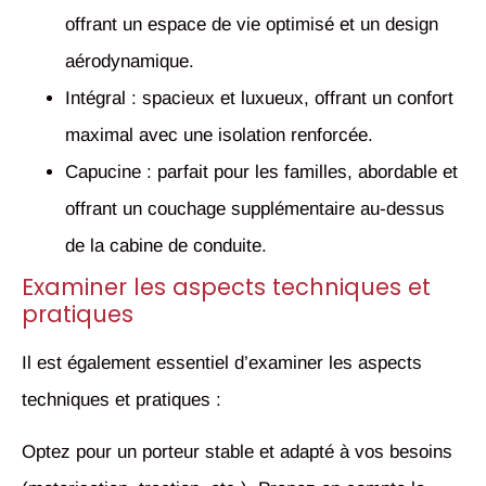
offrant un espace de vie optimisé et un design
aérodynamique.
Intégral : spacieux et luxueux, offrant un confort
maximal avec une isolation renforcée.
Capucine : parfait pour les familles, abordable et
offrant un couchage supplémentaire au-dessus
de la cabine de conduite.
Examiner les aspects techniques et
pratiques
Il est également essentiel d’examiner les aspects
techniques et pratiques :
Optez pour un porteur stable et adapté à vos besoins