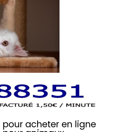
s pour acheter en ligne