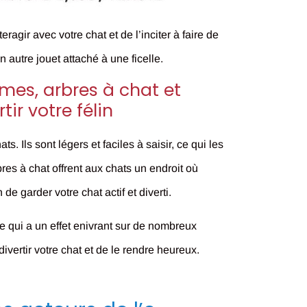
agir avec votre chat et de l’inciter à faire de
 autre jouet attaché à une ficelle.
mes, arbres à chat et
ir votre félin
. Ils sont légers et faciles à saisir, ce qui les
bres à chat offrent aux chats un endroit où
de garder votre chat actif et diverti.
e qui a un effet enivrant sur de nombreux
ivertir votre chat et de le rendre heureux.