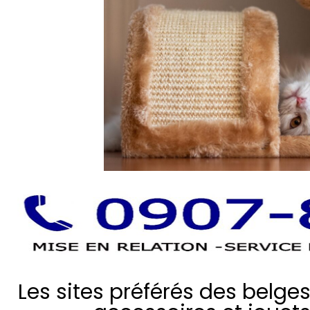
Les sites préférés des belge