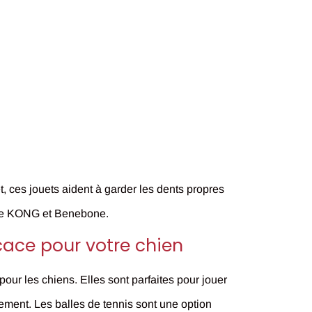
, ces jouets aident à garder les dents propres
ouve KONG et Benebone.
ficace pour votre chien
pour les chiens. Elles sont parfaites pour jouer
nement. Les balles de tennis sont une option