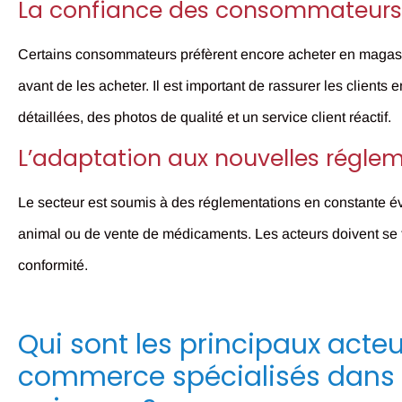
La confiance des consommateur
Certains consommateurs préfèrent encore acheter en magasin 
avant de les acheter. Il est important de rassurer les clients
détaillées, des photos de qualité et un service client réactif.
L’adaptation aux nouvelles régle
Le secteur est soumis à des réglementations en constante év
animal ou de vente de médicaments. Les acteurs doivent se te
conformité.
Qui sont les principaux acteu
commerce spécialisés dans l