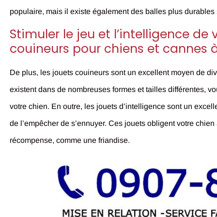
populaire, mais il existe également des balles plus durable
Stimuler le jeu et l’intelligence de
couineurs pour chiens et cannes 
De plus, les jouets couineurs sont un excellent moyen de diverti
existent dans de nombreuses formes et tailles différentes, vo
votre chien. En outre, les jouets d’intelligence sont un excell
de l’empêcher de s’ennuyer. Ces jouets obligent votre chien
récompense, comme une friandise.