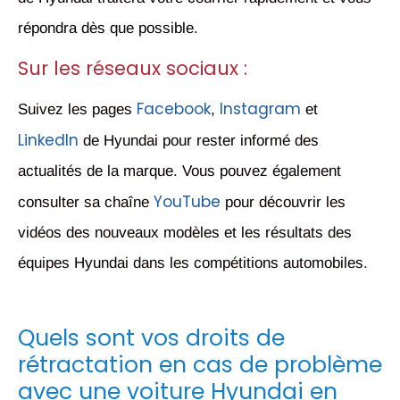
répondra dès que possible.
Sur les réseaux sociaux :
Facebook
Instagram
Suivez les pages
,
et
LinkedIn
de Hyundai pour rester informé des
actualités de la marque. Vous pouvez également
YouTube
consulter sa chaîne
pour découvrir les
vidéos des nouveaux modèles et les résultats des
équipes Hyundai dans les compétitions automobiles.
Quels sont vos droits de
rétractation en cas de problème
avec une voiture Hyundai en