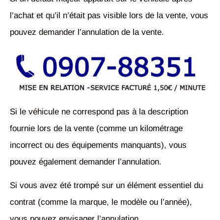
l’achat et qu’il n’était pas visible lors de la vente, vous
pouvez demander l’annulation de la vente.
Si le véhicule ne correspond pas à la description
fournie lors de la vente (comme un kilométrage
incorrect ou des équipements manquants), vous
pouvez également demander l’annulation.
Si vous avez été trompé sur un élément essentiel du
contrat (comme la marque, le modèle ou l’année),
vous pouvez envisager l’annulation.