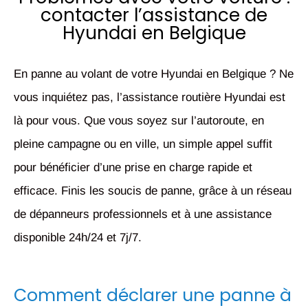
contacter l’assistance de
Hyundai en Belgique
En panne au volant de votre Hyundai en Belgique ? Ne
vous inquiétez pas, l’assistance routière Hyundai est
là pour vous. Que vous soyez sur l’autoroute, en
pleine campagne ou en ville, un simple appel suffit
pour bénéficier d’une prise en charge rapide et
efficace. Finis les soucis de panne, grâce à un réseau
de dépanneurs professionnels et à une assistance
disponible 24h/24 et 7j/7.
Comment déclarer une panne à