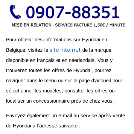
Pour obtenir des informations sur Hyundai en
site internet
Belgique, visitez le
de la marque,
disponible en français et en néerlandais. Vous y
trouverez toutes les offres de Hyundai, pourrez
naviguer dans le menu ou sur la page d’accueil pour
sélectionner les modèles, consulter les offres ou
localiser un concessionnaire près de chez vous.
Envoyez également un e-mail au service après-vente
de Hyundai à l’adresse suivante :