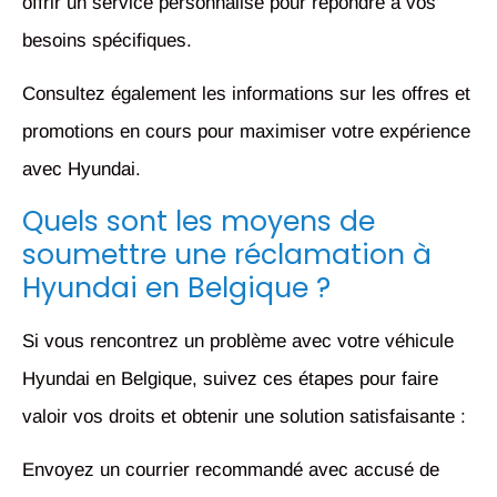
offrir un service personnalisé pour répondre à vos
besoins spécifiques.
Consultez également les informations sur les offres et
promotions en cours pour maximiser votre expérience
avec Hyundai.
Quels sont les moyens de
soumettre une réclamation à
Hyundai en Belgique ?
Si vous rencontrez un problème avec votre véhicule
Hyundai en Belgique, suivez ces étapes pour faire
valoir vos droits et obtenir une solution satisfaisante :
Envoyez un courrier recommandé avec accusé de