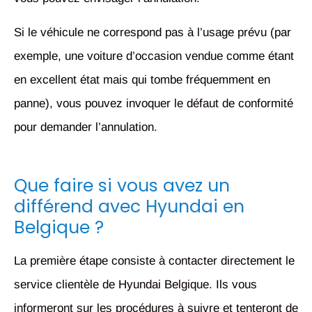
Si le véhicule ne correspond pas à l’usage prévu (par
exemple, une voiture d’occasion vendue comme étant
en excellent état mais qui tombe fréquemment en
panne), vous pouvez invoquer le défaut de conformité
pour demander l’annulation.
Que faire si vous avez un
différend avec Hyundai en
Belgique ?
La première étape consiste à contacter directement le
service clientèle de Hyundai Belgique. Ils vous
informeront sur les procédures à suivre et tenteront de