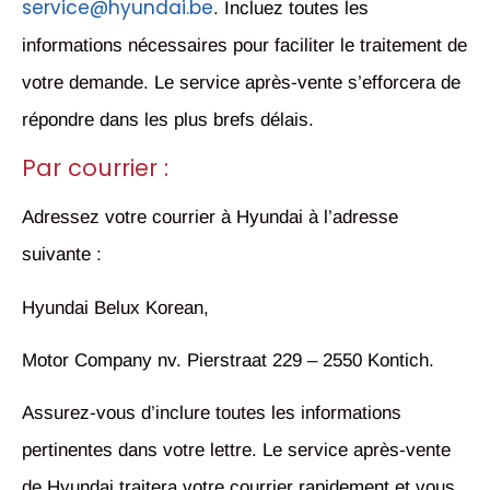
service@hyundai.be
. Incluez toutes les
informations nécessaires pour faciliter le traitement de
votre demande. Le service après-vente s’efforcera de
répondre dans les plus brefs délais.
Par courrier :
Adressez votre courrier à Hyundai à l’adresse
suivante :
Hyundai Belux Korean,
Motor Company nv. Pierstraat 229 – 2550 Kontich.
Assurez-vous d’inclure toutes les informations
pertinentes dans votre lettre. Le service après-vente
de Hyundai traitera votre courrier rapidement et vous