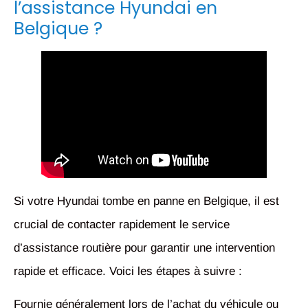
l’assistance Hyundai en
Belgique ?
Si votre Hyundai tombe en panne en Belgique, il est
crucial de contacter rapidement le service
d’assistance routière pour garantir une intervention
rapide et efficace. Voici les étapes à suivre :
Fournie généralement lors de l’achat du véhicule ou