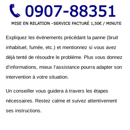
Expliquez les événements précédant la panne (bruit
inhabituel, fumée, etc.) et mentionnez si vous avez
déjà tenté de résoudre le problème. Plus vous donnez
d’informations, mieux l’assistance pourra adapter son
intervention à votre situation.
Un conseiller vous guidera à travers les étapes
nécessaires. Restez calme et suivez attentivement
ses instructions.