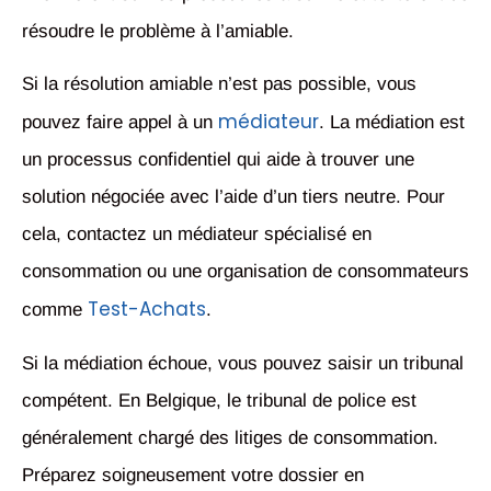
résoudre le problème à l’amiable.
Si la résolution amiable n’est pas possible, vous
médiateur
pouvez faire appel à un
. La médiation est
un processus confidentiel qui aide à trouver une
solution négociée avec l’aide d’un tiers neutre. Pour
cela, contactez un médiateur spécialisé en
consommation ou une organisation de consommateurs
Test-Achats
comme
.
Si la médiation échoue, vous pouvez saisir un tribunal
compétent. En Belgique, le tribunal de police est
généralement chargé des litiges de consommation.
Préparez soigneusement votre dossier en