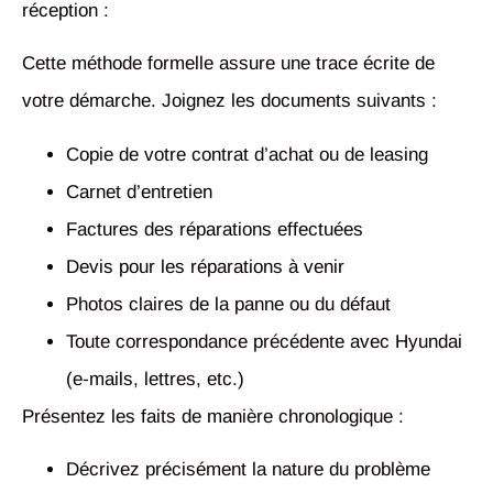
réception :
Cette méthode formelle assure une trace écrite de
votre démarche. Joignez les documents suivants :
Copie de votre contrat d’achat ou de leasing
Carnet d’entretien
Factures des réparations effectuées
Devis pour les réparations à venir
Photos claires de la panne ou du défaut
Toute correspondance précédente avec Hyundai
(e-mails, lettres, etc.)
Présentez les faits de manière chronologique :
Décrivez précisément la nature du problème