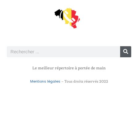
Le meilleur répertoire à portée de main
Mentions légales
– Tous droits réservés 2022