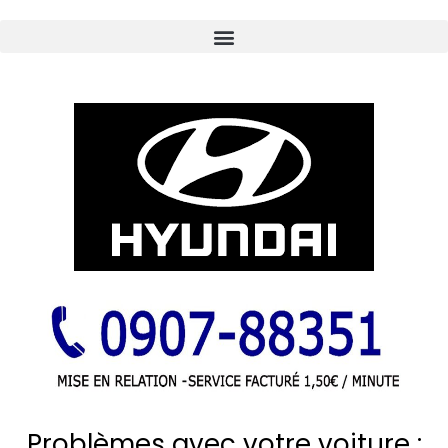
Problèmes avec votre voiture :