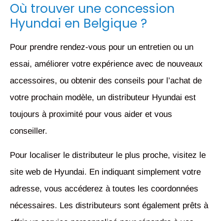
Où trouver une concession
Hyundai en Belgique ?
Pour prendre rendez-vous pour un entretien ou un
essai, améliorer votre expérience avec de nouveaux
accessoires, ou obtenir des conseils pour l’achat de
votre prochain modèle, un distributeur Hyundai est
toujours à proximité pour vous aider et vous
conseiller.
Pour localiser le distributeur le plus proche, visitez le
site web de Hyundai. En indiquant simplement votre
adresse, vous accéderez à toutes les coordonnées
nécessaires. Les distributeurs sont également prêts à