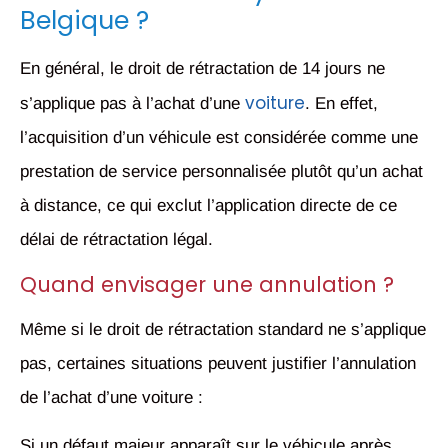
Belgique ?
En général, le droit de rétractation de 14 jours ne
voiture
s’applique pas à l’achat d’une
. En effet,
l’acquisition d’un véhicule est considérée comme une
prestation de service personnalisée plutôt qu’un achat
à distance, ce qui exclut l’application directe de ce
délai de rétractation légal.
Quand envisager une annulation ?
Même si le droit de rétractation standard ne s’applique
pas, certaines situations peuvent justifier l’annulation
de l’achat d’une voiture :
Si un défaut majeur apparaît sur le véhicule après