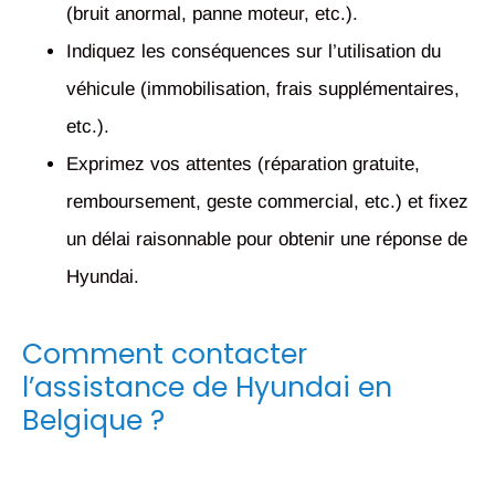
(bruit anormal, panne moteur, etc.).
Indiquez les conséquences sur l’utilisation du
véhicule (immobilisation, frais supplémentaires,
etc.).
Exprimez vos attentes (réparation gratuite,
remboursement, geste commercial, etc.) et fixez
un délai raisonnable pour obtenir une réponse de
Hyundai.
Comment contacter
l’assistance de Hyundai en
Belgique ?