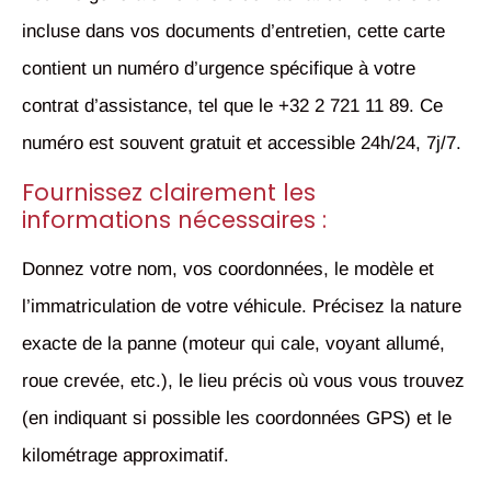
incluse dans vos documents d’entretien, cette carte
contient un numéro d’urgence spécifique à votre
contrat d’assistance, tel que le +32 2 721 11 89. Ce
numéro est souvent gratuit et accessible 24h/24, 7j/7.
Fournissez clairement les
informations nécessaires :
Donnez votre nom, vos coordonnées, le modèle et
l’immatriculation de votre véhicule. Précisez la nature
exacte de la panne (moteur qui cale, voyant allumé,
roue crevée, etc.), le lieu précis où vous vous trouvez
(en indiquant si possible les coordonnées GPS) et le
kilométrage approximatif.