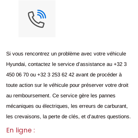
Si vous rencontrez un problème avec votre véhicule
Hyundai, contactez le service d’assistance au +32 3
450 06 70 ou +32 3 253 62 42 avant de procéder à
toute action sur le véhicule pour préserver votre droit
au remboursement. Ce service gère les pannes
mécaniques ou électriques, les erreurs de carburant,
les crevaisons, la perte de clés, et d’autres questions.
En ligne :