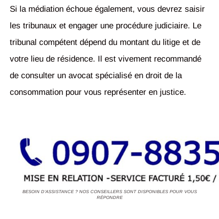
Si la médiation échoue également, vous devrez saisir
les tribunaux et engager une procédure judiciaire. Le
tribunal compétent dépend du montant du litige et de
votre lieu de résidence. Il est vivement recommandé
de consulter un avocat spécialisé en droit de la
consommation pour vous représenter en justice.
BESOIN D'ASSISTANCE ? NOS CONSEILLERS SONT DISPONIBLES POUR VOUS
RÉPONDRE