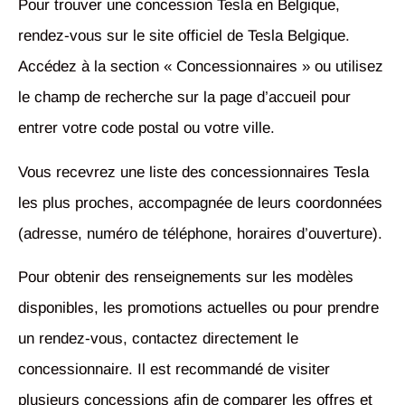
Pour trouver une concession Tesla en Belgique,
rendez-vous sur le site officiel de Tesla Belgique.
Accédez à la section « Concessionnaires » ou utilisez
le champ de recherche sur la page d’accueil pour
entrer votre code postal ou votre ville.
Vous recevrez une liste des concessionnaires Tesla
les plus proches, accompagnée de leurs coordonnées
(adresse, numéro de téléphone, horaires d’ouverture).
Pour obtenir des renseignements sur les modèles
disponibles, les promotions actuelles ou pour prendre
un rendez-vous, contactez directement le
concessionnaire. Il est recommandé de visiter
plusieurs concessions afin de comparer les offres et