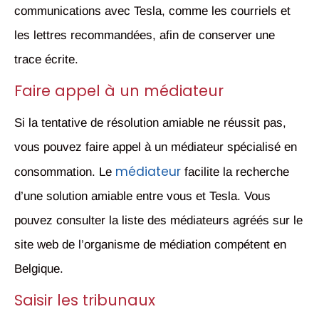
communications avec Tesla, comme les courriels et
les lettres recommandées, afin de conserver une
trace écrite.
Faire appel à un médiateur
Si la tentative de résolution amiable ne réussit pas,
vous pouvez faire appel à un médiateur spécialisé en
médiateur
consommation. Le
facilite la recherche
d’une solution amiable entre vous et Tesla. Vous
pouvez consulter la liste des médiateurs agréés sur le
site web de l’organisme de médiation compétent en
Belgique.
Saisir les tribunaux