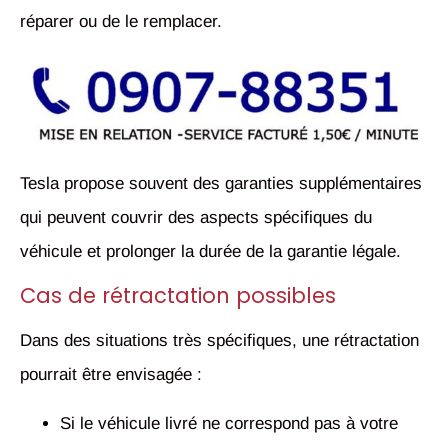
réparer ou de le remplacer.
Tesla propose souvent des garanties supplémentaires
qui peuvent couvrir des aspects spécifiques du
véhicule et prolonger la durée de la garantie légale.
Cas de rétractation possibles
Dans des situations très spécifiques, une rétractation
pourrait être envisagée :
Si le véhicule livré ne correspond pas à votre