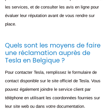
les services, et de consulter les avis en ligne pour
évaluer leur réputation avant de vous rendre sur
place.
Quels sont les moyens de faire
une réclamation auprès de
Tesla en Belgique ?
Pour contacter Tesla, remplissez le formulaire de
contact disponible sur le site officiel de Tesla. Vous
pouvez également joindre le service client par
téléphone en utilisant les coordonnées fournies sur
leur site web ou dans votre documentation.