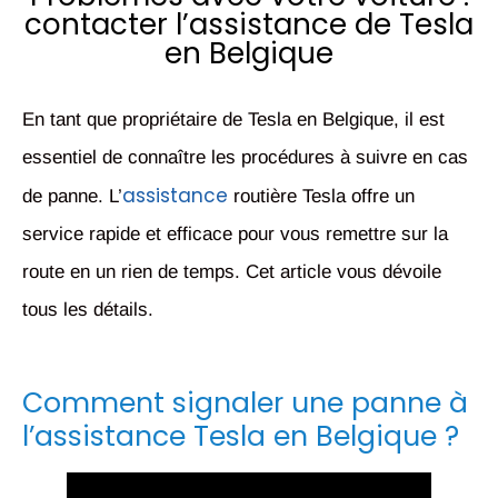
contacter l’assistance de Tesla
en Belgique
En tant que propriétaire de Tesla en Belgique, il est
essentiel de connaître les procédures à suivre en cas
assistance
de panne. L’
routière Tesla offre un
service rapide et efficace pour vous remettre sur la
route en un rien de temps. Cet article vous dévoile
tous les détails.
Comment signaler une panne à
l’assistance Tesla en Belgique ?