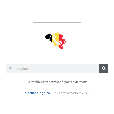
Le meilleur répertoire à portée de main
Mentions légales
– Tous droits réservés 2022