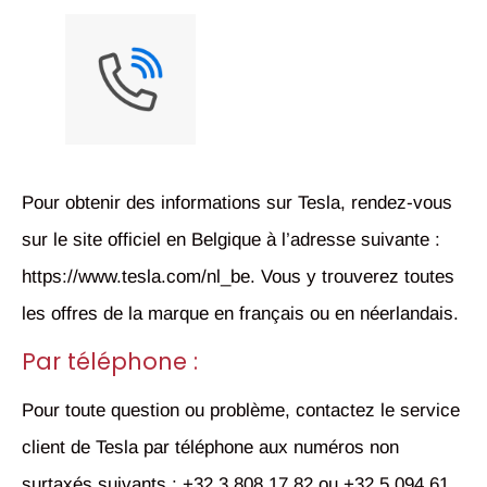
Pour obtenir des informations sur Tesla, rendez-vous
sur le site officiel en Belgique à l’adresse suivante :
https://www.tesla.com/nl_be. Vous y trouverez toutes
les offres de la marque en français ou en néerlandais.
Par téléphone :
Pour toute question ou problème, contactez le service
client de Tesla par téléphone aux numéros non
surtaxés suivants : +32 3 808 17 82 ou +32 5 094 61