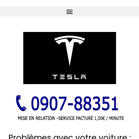
Problèmes avec votre voiture :