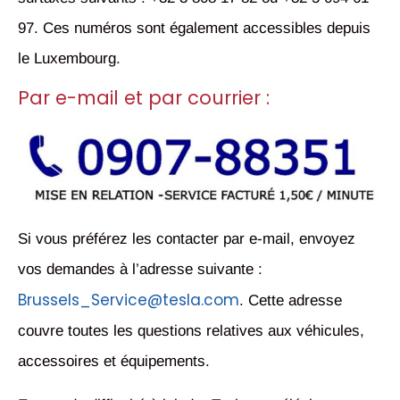
97. Ces numéros sont également accessibles depuis
le Luxembourg.
Par e-mail et par courrier :
Si vous préférez les contacter par e-mail, envoyez
vos demandes à l’adresse suivante :
Brussels_Service@tesla.com
. Cette adresse
couvre toutes les questions relatives aux véhicules,
accessoires et équipements.