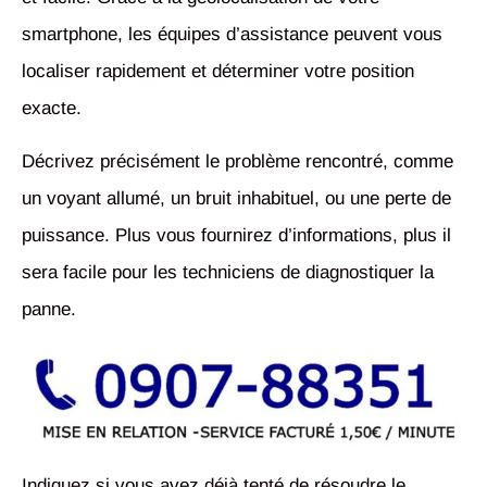
smartphone, les équipes d’assistance peuvent vous
localiser rapidement et déterminer votre position
exacte.
Décrivez précisément le problème rencontré, comme
un voyant allumé, un bruit inhabituel, ou une perte de
puissance. Plus vous fournirez d’informations, plus il
sera facile pour les techniciens de diagnostiquer la
panne.
Indiquez si vous avez déjà tenté de résoudre le