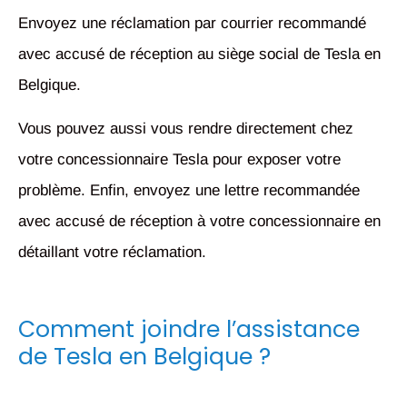
Envoyez une réclamation par courrier recommandé
avec accusé de réception au siège social de Tesla en
Belgique.
Vous pouvez aussi vous rendre directement chez
votre concessionnaire Tesla pour exposer votre
problème. Enfin, envoyez une lettre recommandée
avec accusé de réception à votre concessionnaire en
détaillant votre réclamation.
Comment joindre l’assistance
de Tesla en Belgique ?