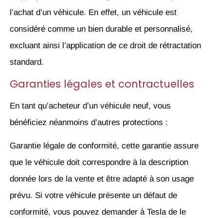
l’achat d’un véhicule. En effet, un véhicule est
considéré comme un bien durable et personnalisé,
excluant ainsi l’application de ce droit de rétractation
standard.
Garanties légales et contractuelles
En tant qu’acheteur d’un véhicule neuf, vous
bénéficiez néanmoins d’autres protections :
Garantie légale de conformité, cette garantie assure
que le véhicule doit correspondre à la description
donnée lors de la vente et être adapté à son usage
prévu. Si votre véhicule présente un défaut de
conformité, vous pouvez demander à Tesla de le