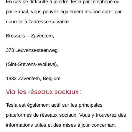
En cas de difficulté à joindre Tesla par téléphone ou
par e-mail, vous pouvez également les contacter par
courrier à l’adresse suivante :
Brussels – Zaventem,
373 Leuvensesteenweg,
(Sint-Stevens-Woluwe),
1932 Zaventem, Belgium.
Via les réseaux sociaux :
Tesla est également actif sur les principales
plateformes de réseaux sociaux. Vous y trouverez des
informations utiles et des mises à jour concernant