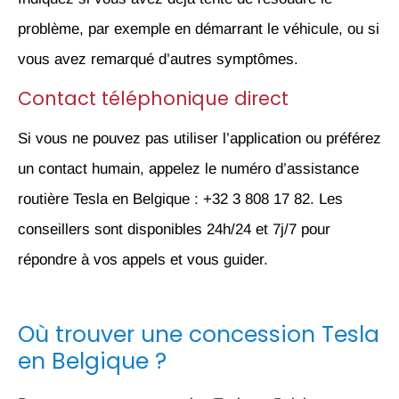
problème, par exemple en démarrant le véhicule, ou si
vous avez remarqué d’autres symptômes.
Contact téléphonique direct
Si vous ne pouvez pas utiliser l’application ou préférez
un contact humain, appelez le numéro d’assistance
routière Tesla en Belgique : +32 3 808 17 82. Les
conseillers sont disponibles 24h/24 et 7j/7 pour
répondre à vos appels et vous guider.
Où trouver une concession Tesla
en Belgique ?