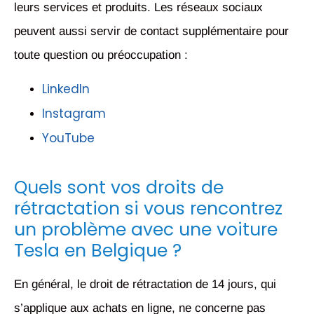
leurs services et produits. Les réseaux sociaux
peuvent aussi servir de contact supplémentaire pour
toute question ou préoccupation :
LinkedIn
Instagram
YouTube
Quels sont vos droits de
rétractation si vous rencontrez
un problème avec une voiture
Tesla en Belgique ?
En général, le droit de rétractation de 14 jours, qui
s’applique aux achats en ligne, ne concerne pas