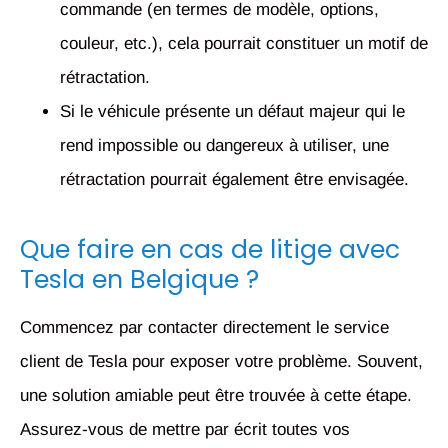
commande (en termes de modèle, options,
couleur, etc.), cela pourrait constituer un motif de
rétractation.
Si le véhicule présente un défaut majeur qui le
rend impossible ou dangereux à utiliser, une
rétractation pourrait également être envisagée.
Que faire en cas de litige avec
Tesla en Belgique ?
Commencez par contacter directement le service
client de Tesla pour exposer votre problème. Souvent,
une solution amiable peut être trouvée à cette étape.
Assurez-vous de mettre par écrit toutes vos