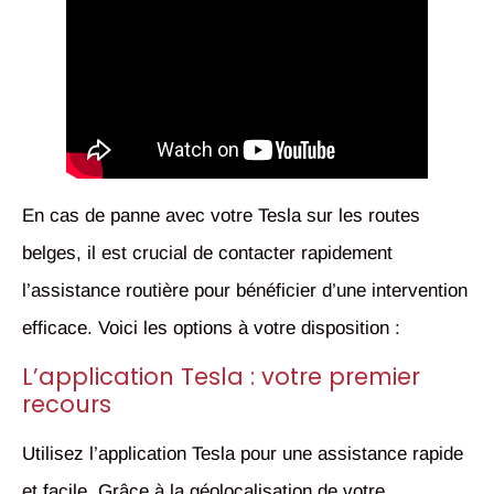
En cas de panne avec votre Tesla sur les routes
belges, il est crucial de contacter rapidement
l’assistance routière pour bénéficier d’une intervention
efficace. Voici les options à votre disposition :
L’application Tesla : votre premier
recours
Utilisez l’application Tesla pour une assistance rapide
et facile. Grâce à la géolocalisation de votre