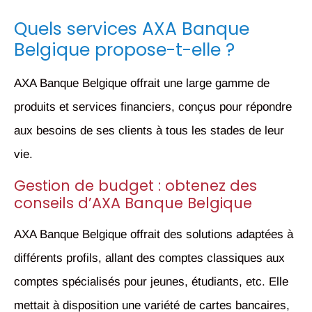
Quels services AXA Banque
Belgique propose-t-elle ?
AXA Banque Belgique offrait une large gamme de
produits et services financiers, conçus pour répondre
aux besoins de ses clients à tous les stades de leur
vie.
Gestion de budget : obtenez des
conseils d’AXA Banque Belgique
AXA Banque Belgique offrait des solutions adaptées à
différents profils, allant des comptes classiques aux
comptes spécialisés pour jeunes, étudiants, etc. Elle
mettait à disposition une variété de cartes bancaires,