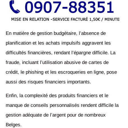
En matière de gestion budgétaire, l’absence de
planification et les achats impulsifs aggravent les
difficultés financières, rendant l’épargne difficile. La
fraude, incluant l’utilisation abusive de cartes de
crédit, le phishing et les escroqueries en ligne, pose
aussi des risques financiers importants.
Enfin, la complexité des produits financiers et le
manque de conseils personnalisés rendent difficile la
gestion adéquate de l’argent pour de nombreux
Belges.