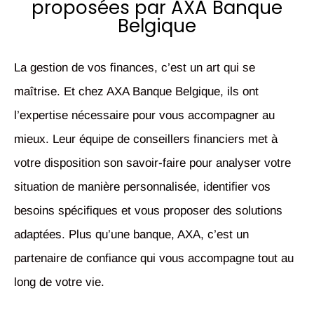
proposées par AXA Banque
Belgique
La gestion de vos finances, c’est un art qui se
maîtrise. Et chez AXA Banque Belgique, ils ont
l’expertise nécessaire pour vous accompagner au
mieux. Leur équipe de conseillers financiers met à
votre disposition son savoir-faire pour analyser votre
situation de manière personnalisée, identifier vos
besoins spécifiques et vous proposer des solutions
adaptées. Plus qu’une banque, AXA, c’est un
partenaire de confiance qui vous accompagne tout au
long de votre vie.