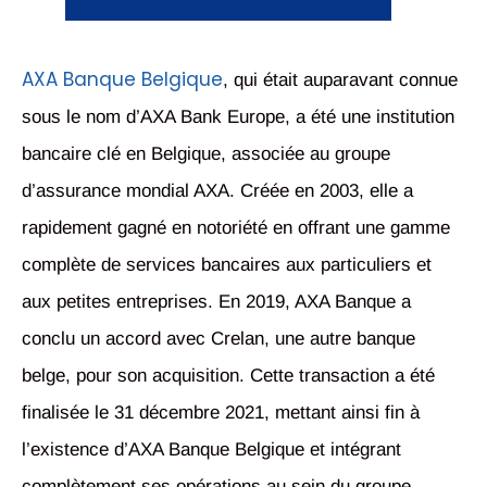
AXA Banque Belgique
, qui était auparavant connue
sous le nom d’AXA Bank Europe, a été une institution
bancaire clé en Belgique, associée au groupe
d’assurance mondial AXA. Créée en 2003, elle a
rapidement gagné en notoriété en offrant une gamme
complète de services bancaires aux particuliers et
aux petites entreprises. En 2019, AXA Banque a
conclu un accord avec Crelan, une autre banque
belge, pour son acquisition. Cette transaction a été
finalisée le 31 décembre 2021, mettant ainsi fin à
l’existence d’AXA Banque Belgique et intégrant
complètement ses opérations au sein du groupe