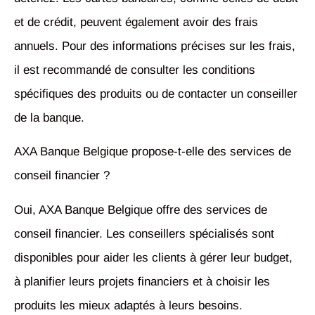
et de crédit, peuvent également avoir des frais
annuels. Pour des informations précises sur les frais,
il est recommandé de consulter les conditions
spécifiques des produits ou de contacter un conseiller
de la banque.
AXA Banque Belgique propose-t-elle des services de
conseil financier ?
Oui, AXA Banque Belgique offre des services de
conseil financier. Les conseillers spécialisés sont
disponibles pour aider les clients à gérer leur budget,
à planifier leurs projets financiers et à choisir les
produits les mieux adaptés à leurs besoins.