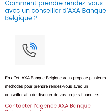
Comment prendre rendez-vous
avec un conseiller d’AXA Banque
Belgique ?
En effet, AXA Banque Belgique vous propose plusieurs
méthodes pour prendre rendez-vous avec un
conseiller afin de discuter de vos projets financiers :
Contacter l’agence AXA Banque