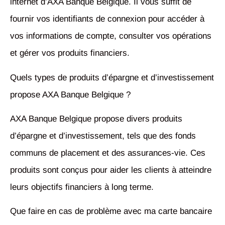
internet d’AXA Banque Belgique. Il vous suffit de
fournir vos identifiants de connexion pour accéder à
vos informations de compte, consulter vos opérations
et gérer vos produits financiers.
Quels types de produits d’épargne et d’investissement
propose AXA Banque Belgique ?
AXA Banque Belgique propose divers produits
d’épargne et d’investissement, tels que des fonds
communs de placement et des assurances-vie. Ces
produits sont conçus pour aider les clients à atteindre
leurs objectifs financiers à long terme.
Que faire en cas de problème avec ma carte bancaire