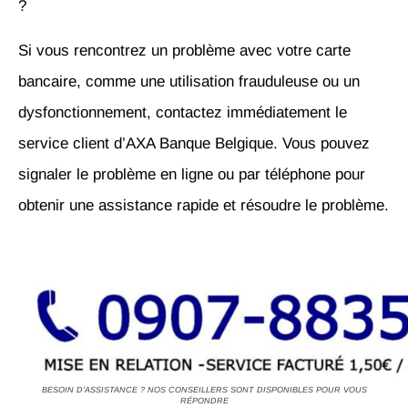
?
Si vous rencontrez un problème avec votre carte
bancaire, comme une utilisation frauduleuse ou un
dysfonctionnement, contactez immédiatement le
service client d’AXA Banque Belgique. Vous pouvez
signaler le problème en ligne ou par téléphone pour
obtenir une assistance rapide et résoudre le problème.
BESOIN D'ASSISTANCE ? NOS CONSEILLERS SONT DISPONIBLES POUR VOUS
RÉPONDRE