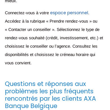
mieux.
espace personnel
Connectez-vous à votre
.
Accédez à la rubrique « Prendre rendez-vous » ou
« Contacter un conseiller ». Sélectionnez le type de
rendez-vous souhaité (crédit, investissement, etc.) et
choisissez le conseiller ou l’agence. Consultez les
disponibilités et choisissez le créneau horaire qui
vous convient.
Questions et réponses aux
problèmes les plus fréquents
rencontrés par les clients AXA
Banque Belgique