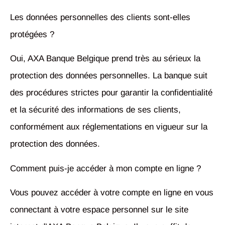
Les données personnelles des clients sont-elles
protégées ?
Oui, AXA Banque Belgique prend très au sérieux la
protection des données personnelles. La banque suit
des procédures strictes pour garantir la confidentialité
et la sécurité des informations de ses clients,
conformément aux réglementations en vigueur sur la
protection des données.
Comment puis-je accéder à mon compte en ligne ?
Vous pouvez accéder à votre compte en ligne en vous
connectant à votre espace personnel sur le site