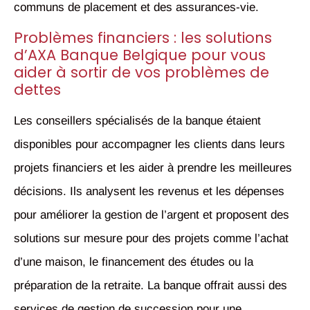
communs de placement et des assurances-vie.
Problèmes financiers : les solutions
d’AXA Banque Belgique pour vous
aider à sortir de vos problèmes de
dettes
Les conseillers spécialisés de la banque étaient
disponibles pour accompagner les clients dans leurs
projets financiers et les aider à prendre les meilleures
décisions. Ils analysent les revenus et les dépenses
pour améliorer la gestion de l’argent et proposent des
solutions sur mesure pour des projets comme l’achat
d’une maison, le financement des études ou la
préparation de la retraite. La banque offrait aussi des
services de gestion de succession pour une