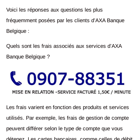
Voici les réponses aux questions les plus
fréquemment posées par les clients d’AXA Banque
Belgique :
Quels sont les frais associés aux services d’AXA
Banque Belgique ?
Les frais varient en fonction des produits et services
utilisés. Par exemple, les frais de gestion de compte
peuvent différer selon le type de compte que vous
détenez. Les cartes bancaires, comme celles de débit