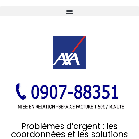
Problèmes d’argent : les
coordonnées et les solutions