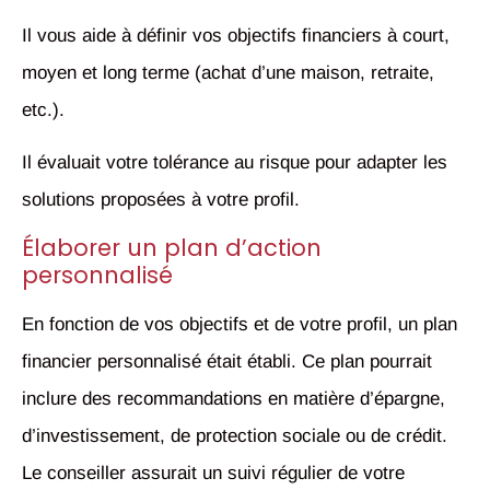
Il vous aide à définir vos objectifs financiers à court,
moyen et long terme (achat d’une maison, retraite,
etc.).
Il évaluait votre tolérance au risque pour adapter les
solutions proposées à votre profil.
Élaborer un plan d’action
personnalisé
En fonction de vos objectifs et de votre profil, un plan
financier personnalisé était établi. Ce plan pourrait
inclure des recommandations en matière d’épargne,
d’investissement, de protection sociale ou de crédit.
Le conseiller assurait un suivi régulier de votre