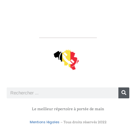
Le meilleur répertoire à portée de main
Mentions légales
– Tous droits réservés 2022