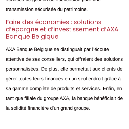
transmission sécurisée du patrimoine.
Faire des économies : solutions
d’épargne et d’investissement d’AXA
Banque Belgique
AXA Banque Belgique se distinguait par l’écoute
attentive de ses conseillers, qui offraient des solutions
personnalisées. De plus, elle permettait aux clients de
gérer toutes leurs finances en un seul endroit grâce à
sa gamme complète de produits et services. Enfin, en
tant que filiale du groupe AXA, la banque bénéficiait de
la solidité financière d’un grand groupe.