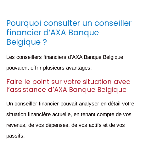
Pourquoi consulter un conseiller
financier d’AXA Banque
Belgique ?
Les conseillers financiers d’AXA Banque Belgique
pouvaient offrir plusieurs avantages:
Faire le point sur votre situation avec
l’assistance d’AXA Banque Belgique
Un conseiller financier pouvait analyser en détail votre
situation financière actuelle, en tenant compte de vos
revenus, de vos dépenses, de vos actifs et de vos
passifs.