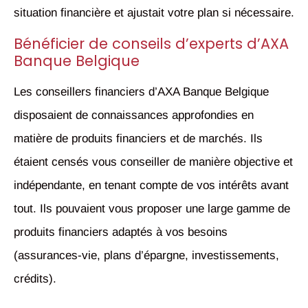
situation financière et ajustait votre plan si nécessaire.
Bénéficier de conseils d’experts d’AXA
Banque Belgique
Les conseillers financiers d’AXA Banque Belgique
disposaient de connaissances approfondies en
matière de produits financiers et de marchés. Ils
étaient censés vous conseiller de manière objective et
indépendante, en tenant compte de vos intérêts avant
tout. Ils pouvaient vous proposer une large gamme de
produits financiers adaptés à vos besoins
(assurances-vie, plans d’épargne, investissements,
crédits).