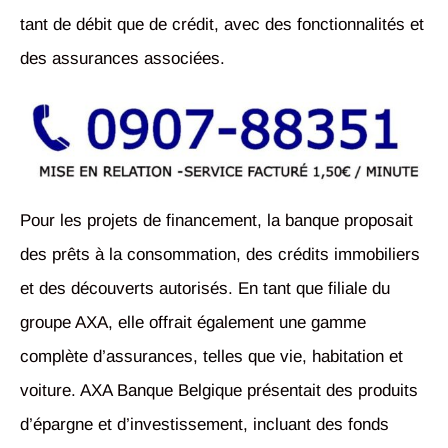
tant de débit que de crédit, avec des fonctionnalités et
des assurances associées.
Pour les projets de financement, la banque proposait
des prêts à la consommation, des crédits immobiliers
et des découverts autorisés. En tant que filiale du
groupe AXA, elle offrait également une gamme
complète d’assurances, telles que vie, habitation et
voiture. AXA Banque Belgique présentait des produits
d’épargne et d’investissement, incluant des fonds