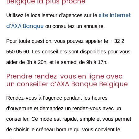
Belgique la plus proche
site internet
Utilisez le localisateur d’agences sur le
d’AXA Banque
ou consultez un annuaire.
Pour toute question, vous pouvez appeler le + 32 2
550 05 60. Les conseillers sont disponibles pour vous
aider de 8h à 20h, et le samedi de 9h à 17h.
Prendre rendez-vous en ligne avec
un conseiller d’AXA Banque Belgique
Rendez-vous à l’agence pendant les heures
d’ouverture et demandez un rendez-vous avec un
conseiller. Ce mode est rapide, simple et vous permet
de choisir le créneau horaire qui vous convient le