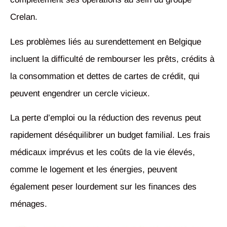
Crelan.
Les problèmes liés au surendettement en Belgique
incluent la difficulté de rembourser les prêts, crédits à
la consommation et dettes de cartes de crédit, qui
peuvent engendrer un cercle vicieux.
La perte d’emploi ou la réduction des revenus peut
rapidement déséquilibrer un budget familial. Les frais
médicaux imprévus et les coûts de la vie élevés,
comme le logement et les énergies, peuvent
également peser lourdement sur les finances des
ménages.