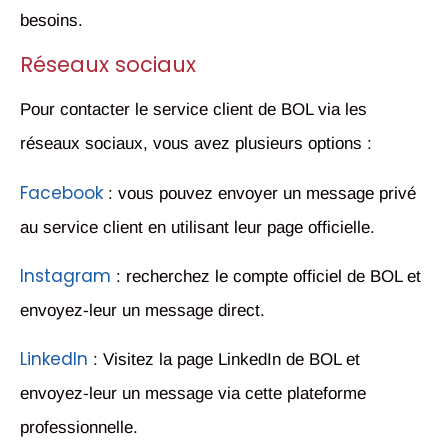
besoins.
Réseaux sociaux
Pour contacter le service client de BOL via les
réseaux sociaux, vous avez plusieurs options :
Facebook
: vous pouvez envoyer un message privé
au service client en utilisant leur page officielle.
Instagram
: recherchez le compte officiel de BOL et
envoyez-leur un message direct.
LinkedIn
: Visitez la page LinkedIn de BOL et
envoyez-leur un message via cette plateforme
professionnelle.