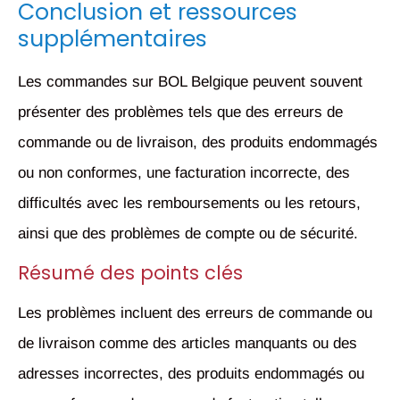
Conclusion et ressources
supplémentaires
Les commandes sur BOL Belgique peuvent souvent
présenter des problèmes tels que des erreurs de
commande ou de livraison, des produits endommagés
ou non conformes, une facturation incorrecte, des
difficultés avec les remboursements ou les retours,
ainsi que des problèmes de compte ou de sécurité.
Résumé des points clés
Les problèmes incluent des erreurs de commande ou
de livraison comme des articles manquants ou des
adresses incorrectes, des produits endommagés ou