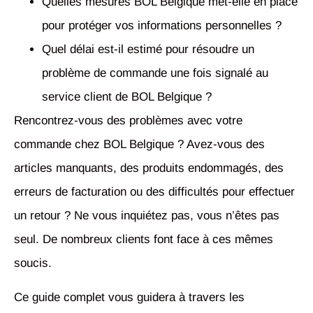
Quelles mesures BOL Belgique met-elle en place
pour protéger vos informations personnelles ?
Quel délai est-il estimé pour résoudre un
problème de commande une fois signalé au
service client de BOL Belgique ?
Rencontrez-vous des problèmes avec votre
commande chez BOL Belgique ? Avez-vous des
articles manquants, des produits endommagés, des
erreurs de facturation ou des difficultés pour effectuer
un retour ? Ne vous inquiétez pas, vous n’êtes pas
seul. De nombreux clients font face à ces mêmes
soucis.
Ce guide complet vous guidera à travers les