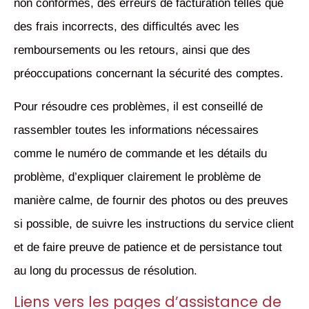
non conformes, des erreurs de facturation telles que
des frais incorrects, des difficultés avec les
remboursements ou les retours, ainsi que des
préoccupations concernant la sécurité des comptes.
Pour résoudre ces problèmes, il est conseillé de
rassembler toutes les informations nécessaires
comme le numéro de commande et les détails du
problème, d’expliquer clairement le problème de
manière calme, de fournir des photos ou des preuves
si possible, de suivre les instructions du service client
et de faire preuve de patience et de persistance tout
au long du processus de résolution.
Liens vers les pages d’assistance de