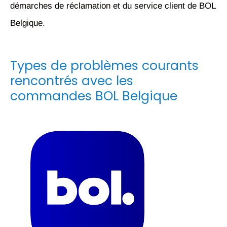
démarches de réclamation et du service client de BOL
Belgique.
Types de problèmes courants
rencontrés avec les
commandes BOL Belgique