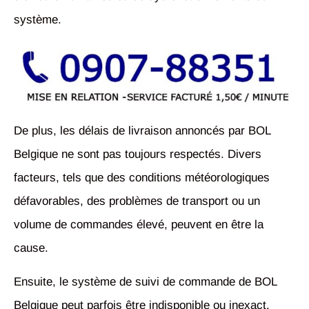
système.
De plus, les délais de livraison annoncés par BOL
Belgique ne sont pas toujours respectés. Divers
facteurs, tels que des conditions météorologiques
défavorables, des problèmes de transport ou un
volume de commandes élevé, peuvent en être la
cause.
Ensuite, le système de suivi de commande de BOL
Belgique peut parfois être indisponible ou inexact.