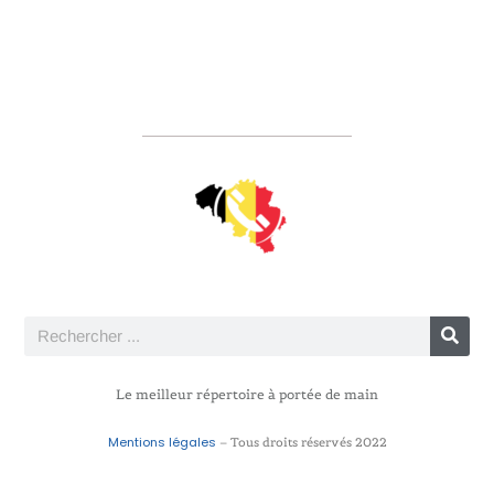
Le meilleur répertoire à portée de main
Mentions légales
– Tous droits réservés 2022