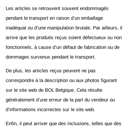
Les articles se retrouvent souvent endommagés
pendant le transport en raison d’un emballage
inadéquat ou d’une manipulation brutale. Par ailleurs, il
arrive que les produits reçus soient défectueux ou non
fonctionnels, à cause d’un défaut de fabrication ou de
dommages survenus pendant le transport.
De plus, les articles reçus peuvent ne pas
correspondre à la description ou aux photos figurant
sur le site web de BOL Belgique. Cela résulte
généralement d’une erreur de la part du vendeur ou
d’informations incorrectes sur le site web.
Enfin, il peut arriver que des inclusions, telles que des