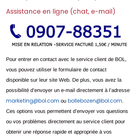
Assistance en ligne (chat, e-mail)
Pour entrer en contact avec le service client de BOL,
vous pouvez utiliser le formulaire de contact
disponible sur leur site Web. De plus, vous avez la
possibilité d’envoyer un e-mail directement à l’adresse
marketing@bol.com
bollebozen@bol.com
ou
.
Ces options vous permettent d’envoyer vos questions
ou vos problèmes directement au service client pour
obtenir une réponse rapide et appropriée à vos