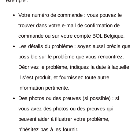
exemple :
Votre numéro de commande : vous pouvez le
trouver dans votre e-mail de confirmation de
commande ou sur votre compte BOL Belgique.
Les détails du problème : soyez aussi précis que
possible sur le problème que vous rencontrez.
Décrivez le problème, indiquez la date à laquelle
il s’est produit, et fournissez toute autre
information pertinente.
Des photos ou des preuves (si possible) : si
vous avez des photos ou des preuves qui
peuvent aider à illustrer votre problème,
n’hésitez pas à les fournir.