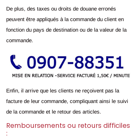
De plus, des taxes ou droits de douane erronés
peuvent être appliqués à la commande du client en
fonction du pays de destination ou de la valeur de la
commande.
Enfin, il arrive que les clients ne reçoivent pas la
facture de leur commande, compliquant ainsi le suivi
de la commande et le retour des articles.
Remboursements ou retours difficiles
: