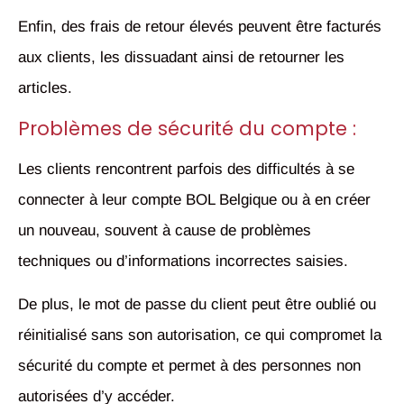
Enfin, des frais de retour élevés peuvent être facturés
aux clients, les dissuadant ainsi de retourner les
articles.
Problèmes de sécurité du compte :
Les clients rencontrent parfois des difficultés à se
connecter à leur compte BOL Belgique ou à en créer
un nouveau, souvent à cause de problèmes
techniques ou d’informations incorrectes saisies.
De plus, le mot de passe du client peut être oublié ou
réinitialisé sans son autorisation, ce qui compromet la
sécurité du compte et permet à des personnes non
autorisées d’y accéder.