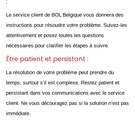
:
Le service client de BOL Belgique vous donnera des
instructions pour résoudre votre problème. Suivez-les
attentivement et posez toutes les questions
nécessaires pour clarifier les étapes à suivre.
Être patient et persistant :
La résolution de votre problème peut prendre du
temps, surtout s’il est complexe. Restez patient et
persistant dans vos communications avec le service
client. Ne vous découragez pas si la solution n’est pas
immédiate.