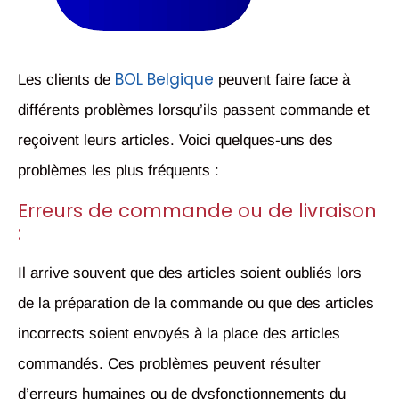
BOL Belgique
Les clients de
peuvent faire face à
différents problèmes lorsqu’ils passent commande et
reçoivent leurs articles. Voici quelques-uns des
problèmes les plus fréquents :
Erreurs de commande ou de livraison
:
Il arrive souvent que des articles soient oubliés lors
de la préparation de la commande ou que des articles
incorrects soient envoyés à la place des articles
commandés. Ces problèmes peuvent résulter
d’erreurs humaines ou de dysfonctionnements du