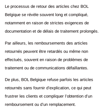
Le processus de retour des articles chez BOL
Belgique se révèle souvent long et compliqué,
notamment en raison de strictes exigences de
documentation et de délais de traitement prolongés.
Par ailleurs, les remboursements des articles
retournés peuvent être retardés ou même non
effectués, souvent en raison de problèmes de
traitement ou de communications défaillantes.
De plus, BOL Belgique refuse parfois les articles
retournés sans fournir d’explication, ce qui peut
frustrer les clients et compliquer l’obtention d’un
remboursement ou d’un remplacement.