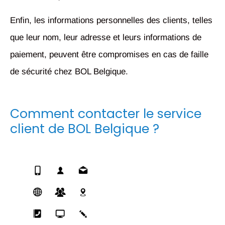
Enfin, les informations personnelles des clients, telles
que leur nom, leur adresse et leurs informations de
paiement, peuvent être compromises en cas de faille
de sécurité chez BOL Belgique.
Comment contacter le service
client de BOL Belgique ?