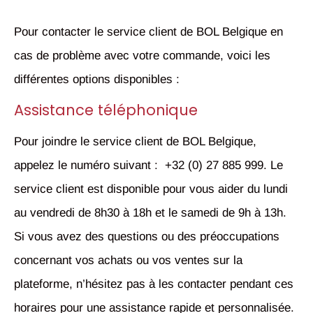
Pour contacter le service client de BOL Belgique en
cas de problème avec votre commande, voici les
différentes options disponibles :
Assistance téléphonique
Pour joindre le service client de BOL Belgique,
appelez le numéro suivant : +32 (0) 27 885 999. Le
service client est disponible pour vous aider du lundi
au vendredi de 8h30 à 18h et le samedi de 9h à 13h.
Si vous avez des questions ou des préoccupations
concernant vos achats ou vos ventes sur la
plateforme, n’hésitez pas à les contacter pendant ces
horaires pour une assistance rapide et personnalisée.