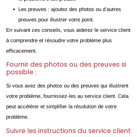
Les preuves : ajoutez des photos ou d’autres
preuves pour illustrer votre point.
En suivant ces conseils, vous aiderez le service client
à comprendre et résoudre votre problème plus
efficacement.
Fournir des photos ou des preuves si
possible :
Si vous avez des photos ou des preuves qui illustrent
votre problème, fournissez-les au service client. Cela
peut accélérer et simplifier la résolution de votre
problème.
Suivre les instructions du service client