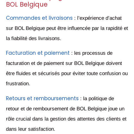
BOL Belgique
Commandes et livraisons
: l’expérience d’achat
sur BOL Belgique peut être influencée par la rapidité et
la fiabilité des livraisons.
Facturation et paiement
: les processus de
facturation et de paiement sur BOL Belgique doivent
être fluides et sécurisés pour éviter toute confusion ou
frustration.
Retours et remboursements
: la politique de
retour et de remboursement de BOL Belgique joue un
rôle crucial dans la gestion des attentes des clients et
dans leur satisfaction.