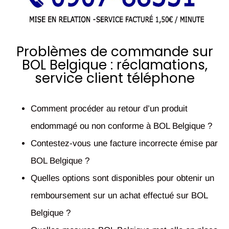
Problèmes de commande sur
BOL Belgique : réclamations,
service client téléphone
Comment procéder au retour d’un produit
endommagé ou non conforme à BOL Belgique ?
Contestez-vous une facture incorrecte émise par
BOL Belgique ?
Quelles options sont disponibles pour obtenir un
remboursement sur un achat effectué sur BOL
Belgique ?