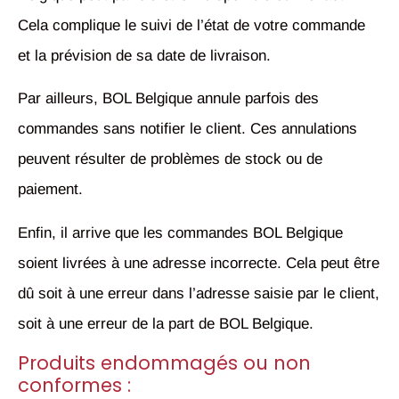
Cela complique le suivi de l’état de votre commande
et la prévision de sa date de livraison.
Par ailleurs, BOL Belgique annule parfois des
commandes sans notifier le client. Ces annulations
peuvent résulter de problèmes de stock ou de
paiement.
Enfin, il arrive que les commandes BOL Belgique
soient livrées à une adresse incorrecte. Cela peut être
dû soit à une erreur dans l’adresse saisie par le client,
soit à une erreur de la part de BOL Belgique.
Produits endommagés ou non
conformes :