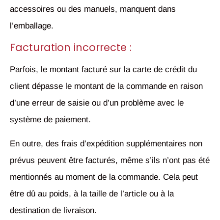
accessoires ou des manuels, manquent dans
l’emballage.
Facturation incorrecte :
Parfois, le montant facturé sur la carte de crédit du
client dépasse le montant de la commande en raison
d’une erreur de saisie ou d’un problème avec le
système de paiement.
En outre, des frais d’expédition supplémentaires non
prévus peuvent être facturés, même s’ils n’ont pas été
mentionnés au moment de la commande. Cela peut
être dû au poids, à la taille de l’article ou à la
destination de livraison.