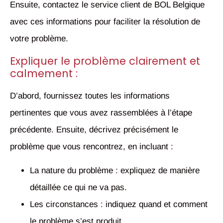
Ensuite, contactez le service client de BOL Belgique
avec ces informations pour faciliter la résolution de
votre problème.
Expliquer le problème clairement et
calmement :
D’abord, fournissez toutes les informations
pertinentes que vous avez rassemblées à l’étape
précédente. Ensuite, décrivez précisément le
problème que vous rencontrez, en incluant :
La nature du problème : expliquez de manière
détaillée ce qui ne va pas.
Les circonstances : indiquez quand et comment
le problème s’est produit.