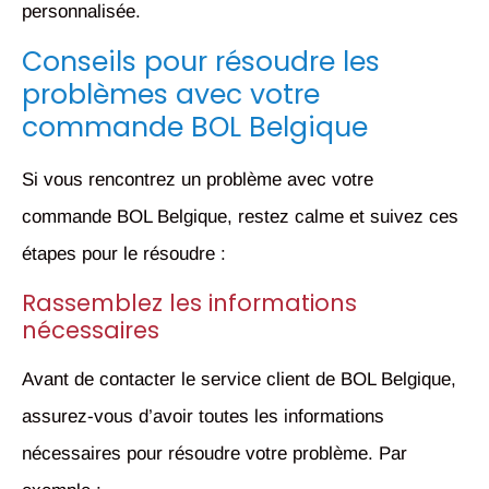
personnalisée.
Conseils pour résoudre les
problèmes avec votre
commande BOL Belgique
Si vous rencontrez un problème avec votre
commande BOL Belgique, restez calme et suivez ces
étapes pour le résoudre :
Rassemblez les informations
nécessaires
Avant de contacter le service client de BOL Belgique,
assurez-vous d’avoir toutes les informations
nécessaires pour résoudre votre problème. Par