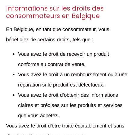
Informations sur les droits des
consommateurs en Belgique
En Belgique, en tant que consommateur, vous
bénéficiez de certains droits, tels que :
Vous avez le droit de recevoir un produit
conforme au contrat de vente.
Vous avez le droit à un remboursement ou à une
réparation si le produit est défectueux.
Vous avez le droit d’obtenir des informations
claires et précises sur les produits et services
que vous achetez.
Vous avez le droit d’être traité équitablement et sans