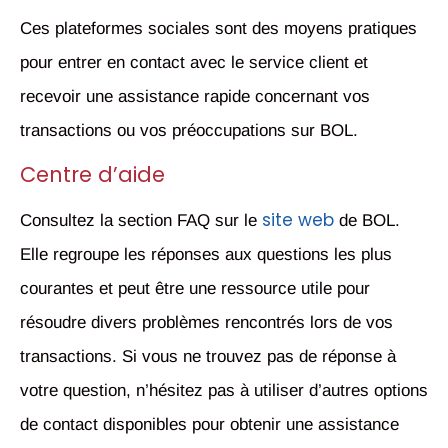
Ces plateformes sociales sont des moyens pratiques
pour entrer en contact avec le service client et
recevoir une assistance rapide concernant vos
transactions ou vos préoccupations sur BOL.
Centre d’aide
site web
Consultez la section FAQ sur le
de BOL.
Elle regroupe les réponses aux questions les plus
courantes et peut être une ressource utile pour
résoudre divers problèmes rencontrés lors de vos
transactions. Si vous ne trouvez pas de réponse à
votre question, n’hésitez pas à utiliser d’autres options
de contact disponibles pour obtenir une assistance