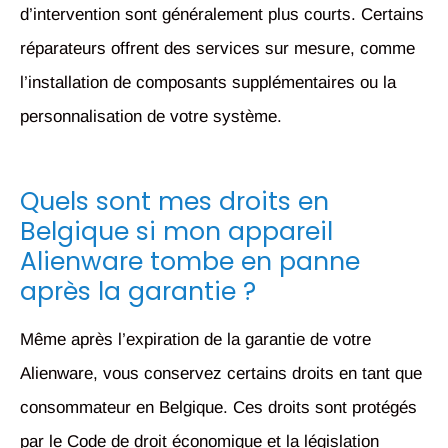
d’intervention sont généralement plus courts. Certains
réparateurs offrent des services sur mesure, comme
l’installation de composants supplémentaires ou la
personnalisation de votre système.
Quels sont mes droits en
Belgique si mon appareil
Alienware tombe en panne
après la garantie ?
Même après l’expiration de la garantie de votre
Alienware, vous conservez certains droits en tant que
consommateur en Belgique. Ces droits sont protégés
par le Code de droit économique et la législation