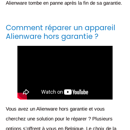
Alienware tombe en panne après la fin de sa garantie.
Comment réparer un appareil
Alienware hors garantie ?
Vous avez un Alienware hors garantie et vous
cherchez une solution pour le réparer ? Plusieurs
options s’offrent à vous en Belgique. Le choix de la