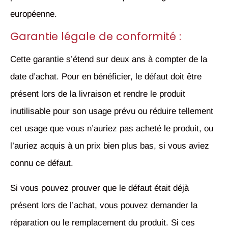
européenne.
Garantie légale de conformité :
Cette garantie s’étend sur deux ans à compter de la
date d’achat. Pour en bénéficier, le défaut doit être
présent lors de la livraison et rendre le produit
inutilisable pour son usage prévu ou réduire tellement
cet usage que vous n’auriez pas acheté le produit, ou
l’auriez acquis à un prix bien plus bas, si vous aviez
connu ce défaut.
Si vous pouvez prouver que le défaut était déjà
présent lors de l’achat, vous pouvez demander la
réparation ou le remplacement du produit. Si ces