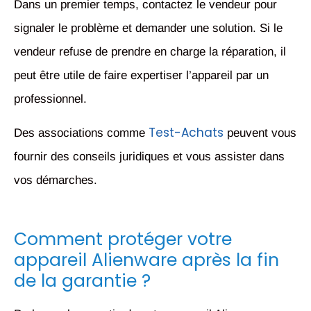
Dans un premier temps, contactez le vendeur pour
signaler le problème et demander une solution. Si le
vendeur refuse de prendre en charge la réparation, il
peut être utile de faire expertiser l’appareil par un
professionnel.
Test-Achats
Des associations comme
peuvent vous
fournir des conseils juridiques et vous assister dans
vos démarches.
Comment protéger votre
appareil Alienware après la fin
de la garantie ?