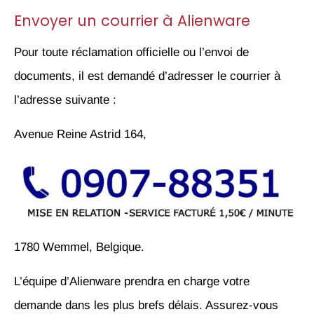
Envoyer un courrier à Alienware
Pour toute réclamation officielle ou l’envoi de
documents, il est demandé d’adresser le courrier à
l’adresse suivante :
Avenue Reine Astrid 164,
1780 Wemmel, Belgique.
L’équipe d’Alienware prendra en charge votre
demande dans les plus brefs délais. Assurez-vous