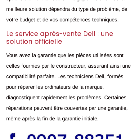
meilleure solution dépendra du type de problème, de
votre budget et de vos compétences techniques.
Le service après-vente Dell : une
solution officielle
Vous avez la garantie que les pièces utilisées sont
celles fournies par le constructeur, assurant ainsi une
compatibilité parfaite. Les techniciens Dell, formés
pour réparer les ordinateurs de la marque,
diagnostiquent rapidement les problèmes. Certaines
réparations peuvent être couvertes par une garantie,
même après la fin de la garantie initiale.