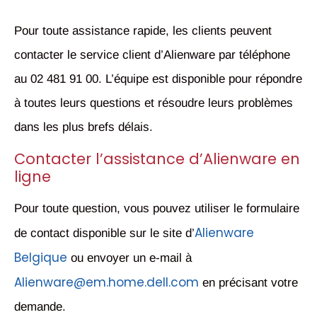
Pour toute assistance rapide, les clients peuvent
contacter le service client d’Alienware par téléphone
au 02 481 91 00. L’équipe est disponible pour répondre
à toutes leurs questions et résoudre leurs problèmes
dans les plus brefs délais.
Contacter l’assistance d’Alienware en
ligne
Pour toute question, vous pouvez utiliser le formulaire
Alienware
de contact disponible sur le site d’
Belgique
ou envoyer un e-mail à
Alienware@em.home.dell.com
en précisant votre
demande.