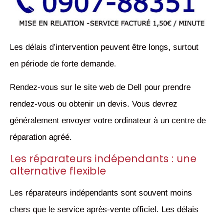
Les délais d’intervention peuvent être longs, surtout
en période de forte demande.
Rendez-vous sur le site web de Dell pour prendre
rendez-vous ou obtenir un devis. Vous devrez
généralement envoyer votre ordinateur à un centre de
réparation agréé.
Les réparateurs indépendants : une
alternative flexible
Les réparateurs indépendants sont souvent moins
chers que le service après-vente officiel. Les délais