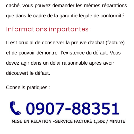
caché, vous pouvez demander les mêmes réparations
que dans le cadre de la garantie légale de conformité.
Informations importantes :
Il est crucial de conserver la preuve d’achat (facture)
et de pouvoir démontrer l’existence du défaut. Vous
devez agir dans un délai raisonnable après avoir
découvert le défaut.
Conseils pratiques :