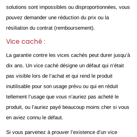
solutions sont impossibles ou disproportionnées, vous
pouvez demander une réduction du prix ou la
résiliation du contrat (remboursement).
Vice caché :
La garantie contre les vices cachés peut durer jusqu’à
dix ans. Un vice caché désigne un défaut qui n’était
pas visible lors de l’achat et qui rend le produit
inutilisable pour son usage prévu ou qui en réduit
tellement l’usage que vous n’auriez pas acheté le
produit, ou l’auriez payé beaucoup moins cher si vous
en aviez connu le défaut.
Si vous parvenez à prouver l’existence d’un vice