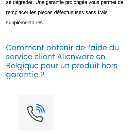
se dégrader. Une garantie prolongée vous permet de
remplacer les pièces défectueuses sans frais
supplémentaires.
Comment obtenir de l’aide du
service client Alienware en
Belgique pour un produit hors
garantie ?