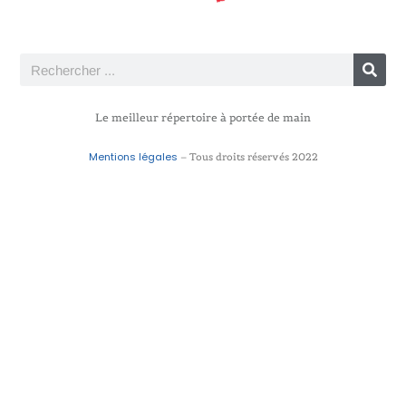
Le meilleur répertoire à portée de main
Mentions légales
– Tous droits réservés 2022