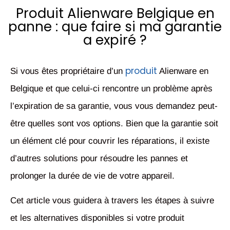
Produit Alienware Belgique en
panne : que faire si ma garantie
a expiré ?
produit
Si vous êtes propriétaire d’un
Alienware en
Belgique et que celui-ci rencontre un problème après
l’expiration de sa garantie, vous vous demandez peut-
être quelles sont vos options. Bien que la garantie soit
un élément clé pour couvrir les réparations, il existe
d’autres solutions pour résoudre les pannes et
prolonger la durée de vie de votre appareil.
Cet article vous guidera à travers les étapes à suivre
et les alternatives disponibles si votre produit