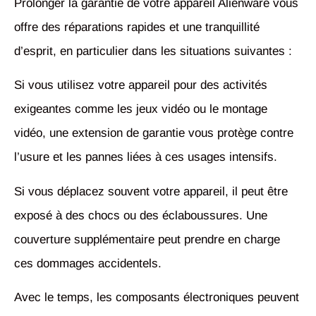
Prolonger la garantie de votre appareil Alienware vous
offre des réparations rapides et une tranquillité
d’esprit, en particulier dans les situations suivantes :
Si vous utilisez votre appareil pour des activités
exigeantes comme les jeux vidéo ou le montage
vidéo, une extension de garantie vous protège contre
l’usure et les pannes liées à ces usages intensifs.
Si vous déplacez souvent votre appareil, il peut être
exposé à des chocs ou des éclaboussures. Une
couverture supplémentaire peut prendre en charge
ces dommages accidentels.
Avec le temps, les composants électroniques peuvent