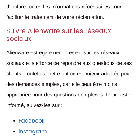
d’inclure toutes les informations nécessaires pour
faciliter le traitement de votre réclamation.
Suivre Alienware sur les réseaux
sociaux
Alienware est également présent sur les réseaux
sociaux et s’efforce de répondre aux questions de ses
clients. Toutefois, cette option est mieux adaptée pour
des demandes simples, car elle peut être moins
appropriée pour des questions complexes. Pour rester
informé, suivez-les sur :
Facebook
Instagram