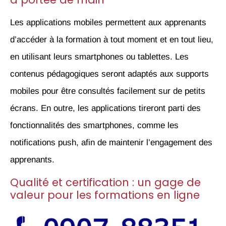
Les applications mobiles permettent aux apprenants
d’accéder à la formation à tout moment et en tout lieu,
en utilisant leurs smartphones ou tablettes. Les
contenus pédagogiques seront adaptés aux supports
mobiles pour être consultés facilement sur de petits
écrans. En outre, les applications tireront parti des
fonctionnalités des smartphones, comme les
notifications push, afin de maintenir l’engagement des
apprenants.
Qualité et certification : un gage de
valeur pour les formations en ligne