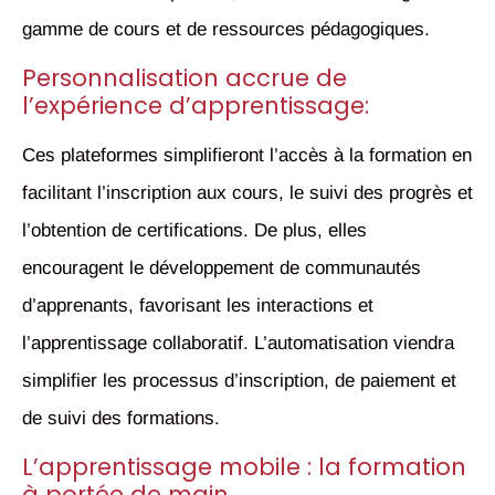
gamme de cours et de ressources pédagogiques.
Personnalisation accrue de
l’expérience d’apprentissage:
Ces plateformes simplifieront l’accès à la formation en
facilitant l’inscription aux cours, le suivi des progrès et
l’obtention de certifications. De plus, elles
encouragent le développement de communautés
d’apprenants, favorisant les interactions et
l’apprentissage collaboratif. L’automatisation viendra
simplifier les processus d’inscription, de paiement et
de suivi des formations.
L’apprentissage mobile : la formation
à portée de main