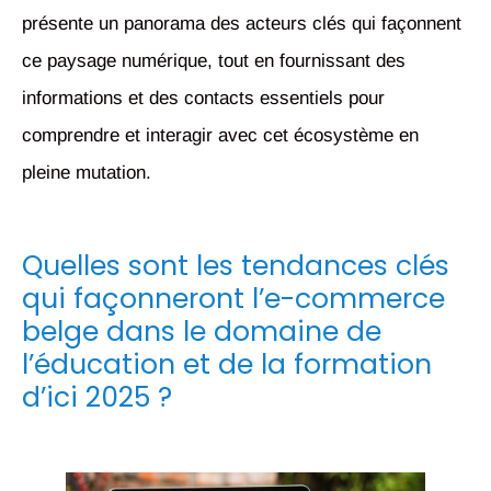
présente un panorama des acteurs clés qui façonnent
ce paysage numérique, tout en fournissant des
informations et des contacts essentiels pour
comprendre et interagir avec cet écosystème en
pleine mutation.
Quelles sont les tendances clés
qui façonneront l’e-commerce
belge dans le domaine de
l’éducation et de la formation
d’ici 2025 ?