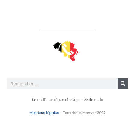
Le meilleur répertoire à portée de main
Mentions légales
– Tous droits réservés 2022