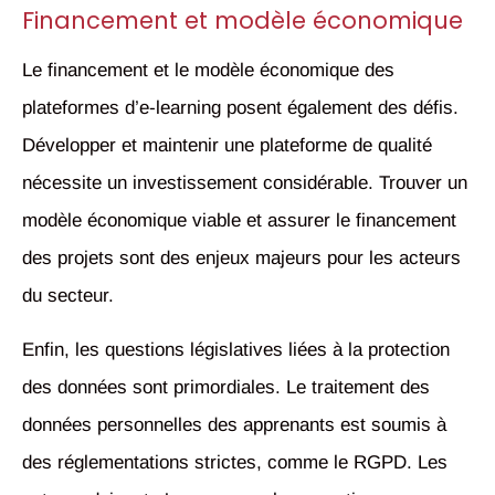
Financement et modèle économique
Le financement et le modèle économique des
plateformes d’e-learning posent également des défis.
Développer et maintenir une plateforme de qualité
nécessite un investissement considérable. Trouver un
modèle économique viable et assurer le financement
des projets sont des enjeux majeurs pour les acteurs
du secteur.
Enfin, les questions législatives liées à la protection
des données sont primordiales. Le traitement des
données personnelles des apprenants est soumis à
des réglementations strictes, comme le RGPD. Les