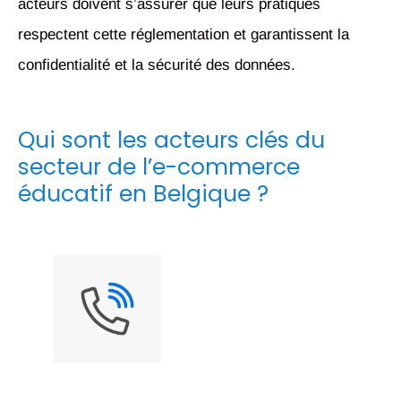
acteurs doivent s’assurer que leurs pratiques
respectent cette réglementation et garantissent la
confidentialité et la sécurité des données.
Qui sont les acteurs clés du
secteur de l’e-commerce
éducatif en Belgique ?