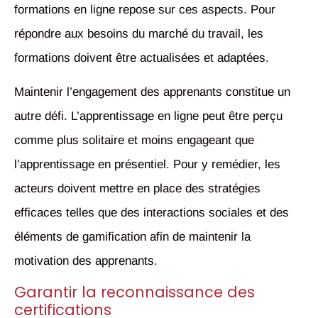
formations en ligne repose sur ces aspects. Pour
répondre aux besoins du marché du travail, les
formations doivent être actualisées et adaptées.
Maintenir l’engagement des apprenants constitue un
autre défi. L’apprentissage en ligne peut être perçu
comme plus solitaire et moins engageant que
l’apprentissage en présentiel. Pour y remédier, les
acteurs doivent mettre en place des stratégies
efficaces telles que des interactions sociales et des
éléments de gamification afin de maintenir la
motivation des apprenants.
Garantir la reconnaissance des
certifications