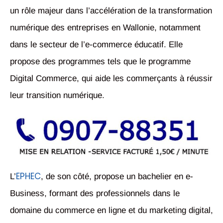
un rôle majeur dans l’accélération de la transformation
numérique des entreprises en Wallonie, notamment
dans le secteur de l’e-commerce éducatif. Elle
propose des programmes tels que le programme
Digital Commerce, qui aide les commerçants à réussir
leur transition numérique.
EPHEC
L’
, de son côté, propose un bachelier en e-
Business, formant des professionnels dans le
domaine du commerce en ligne et du marketing digital,