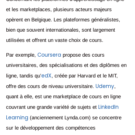
et les marketplaces, plusieurs acteurs majeurs
opèrent en Belgique. Les plateformes généralistes,
bien que souvent internationales, sont largement
utilisées et offrent un vaste choix de cours.
Coursera
Par exemple,
propose des cours
universitaires, des spécialisations et des diplômes en
edX
ligne, tandis qu’
, créée par Harvard et le MIT,
Udemy
offre des cours de niveau universitaire.
,
quant à elle, est une marketplace de cours en ligne
LinkedIn
couvrant une grande variété de sujets et
Learning
(anciennement Lynda.com) se concentre
sur le développement des compétences