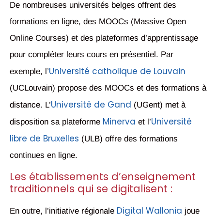
De nombreuses universités belges offrent des
formations en ligne, des MOOCs (Massive Open
Online Courses) et des plateformes d’apprentissage
pour compléter leurs cours en présentiel. Par
Université catholique de Louvain
exemple, l’
(UCLouvain) propose des MOOCs et des formations à
Université de Gand
distance. L’
(UGent) met à
Minerva
Université
disposition sa plateforme
et l’
libre de Bruxelles
(ULB) offre des formations
continues en ligne.
Les établissements d’enseignement
traditionnels qui se digitalisent :
Digital Wallonia
En outre, l’initiative régionale
joue