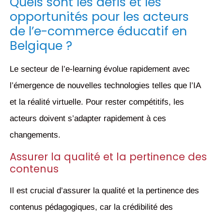
Quels sont les défis et les
opportunités pour les acteurs
de l’e-commerce éducatif en
Belgique ?
Le secteur de l’e-learning évolue rapidement avec
l’émergence de nouvelles technologies telles que l’IA
et la réalité virtuelle. Pour rester compétitifs, les
acteurs doivent s’adapter rapidement à ces
changements.
Assurer la qualité et la pertinence des
contenus
Il est crucial d’assurer la qualité et la pertinence des
contenus pédagogiques, car la crédibilité des