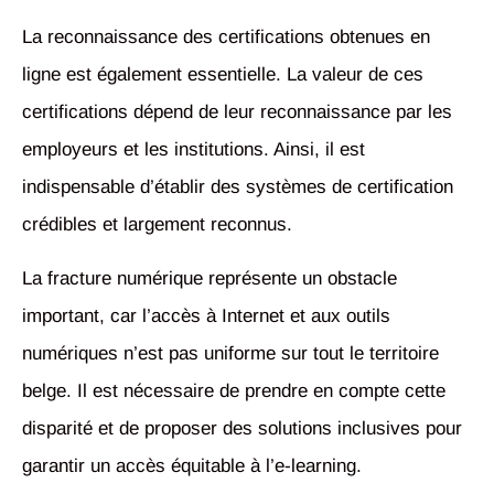
La reconnaissance des certifications obtenues en
ligne est également essentielle. La valeur de ces
certifications dépend de leur reconnaissance par les
employeurs et les institutions. Ainsi, il est
indispensable d’établir des systèmes de certification
crédibles et largement reconnus.
La fracture numérique représente un obstacle
important, car l’accès à Internet et aux outils
numériques n’est pas uniforme sur tout le territoire
belge. Il est nécessaire de prendre en compte cette
disparité et de proposer des solutions inclusives pour
garantir un accès équitable à l’e-learning.