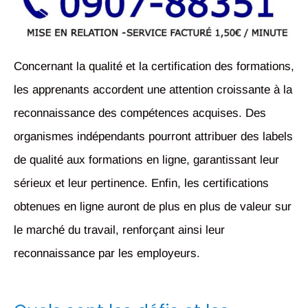
Concernant la qualité et la certification des formations,
les apprenants accordent une attention croissante à la
reconnaissance des compétences acquises. Des
organismes indépendants pourront attribuer des labels
de qualité aux formations en ligne, garantissant leur
sérieux et leur pertinence. Enfin, les certifications
obtenues en ligne auront de plus en plus de valeur sur
le marché du travail, renforçant ainsi leur
reconnaissance par les employeurs.