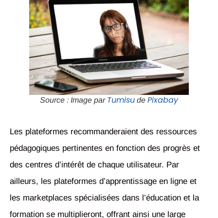
Tumisu
Pixabay
Source : Image par
de
Les plateformes recommanderaient des ressources
pédagogiques pertinentes en fonction des progrès et
des centres d’intérêt de chaque utilisateur. Par
ailleurs, les plateformes d’apprentissage en ligne et
les marketplaces spécialisées dans l’éducation et la
formation se multiplieront, offrant ainsi une large