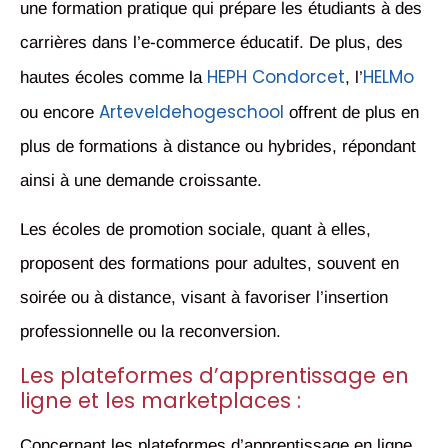
une formation pratique qui prépare les étudiants à des
carrières dans l’e-commerce éducatif. De plus, des
HEPH Condorcet
HELMo
hautes écoles comme la
, l’
Arteveldehogeschool
ou encore
offrent de plus en
plus de formations à distance ou hybrides, répondant
ainsi à une demande croissante.
Les écoles de promotion sociale, quant à elles,
proposent des formations pour adultes, souvent en
soirée ou à distance, visant à favoriser l’insertion
professionnelle ou la reconversion.
Les plateformes d’apprentissage en
ligne et les marketplaces :
Concernant les plateformes d’apprentissage en ligne