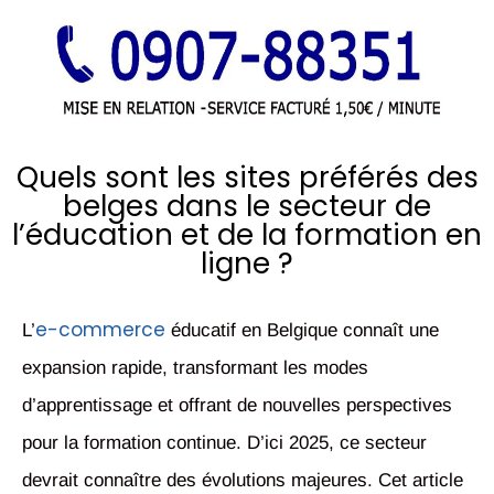
Quels sont les sites préférés des
belges dans le secteur de
l’éducation et de la formation en
ligne ?
e-commerce
L’
éducatif en Belgique connaît une
expansion rapide, transformant les modes
d’apprentissage et offrant de nouvelles perspectives
pour la formation continue. D’ici 2025, ce secteur
devrait connaître des évolutions majeures. Cet article