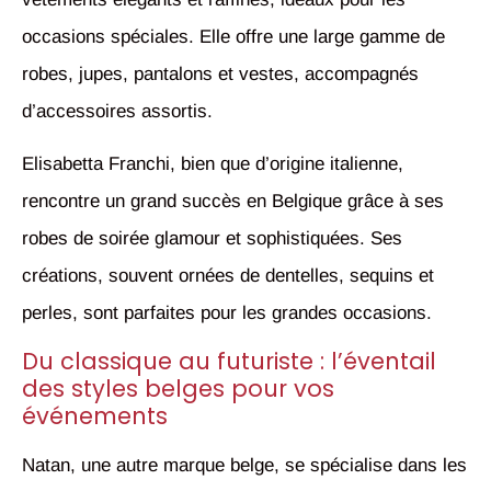
occasions spéciales. Elle offre une large gamme de
robes, jupes, pantalons et vestes, accompagnés
d’accessoires assortis.
Elisabetta Franchi, bien que d’origine italienne,
rencontre un grand succès en Belgique grâce à ses
robes de soirée glamour et sophistiquées. Ses
créations, souvent ornées de dentelles, sequins et
perles, sont parfaites pour les grandes occasions.
Du classique au futuriste : l’éventail
des styles belges pour vos
événements
Natan, une autre marque belge, se spécialise dans les