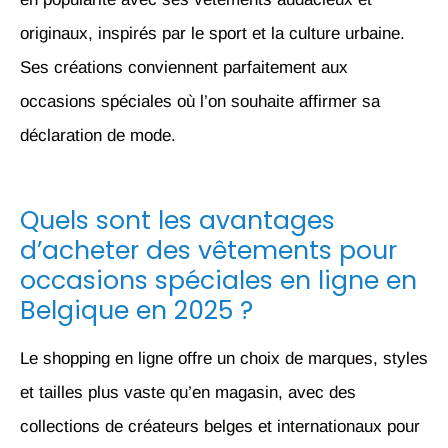
originaux, inspirés par le sport et la culture urbaine.
Ses créations conviennent parfaitement aux
occasions spéciales où l’on souhaite affirmer sa
déclaration de mode.
Quels sont les avantages
d’acheter des vêtements pour
occasions spéciales en ligne en
Belgique en 2025 ?
Le shopping en ligne offre un choix de marques, styles
et tailles plus vaste qu’en magasin, avec des
collections de créateurs belges et internationaux pour