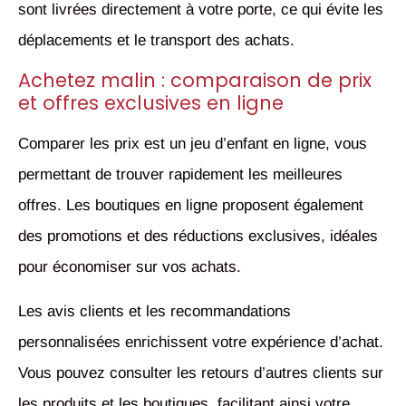
sont livrées directement à votre porte, ce qui évite les
déplacements et le transport des achats.
Achetez malin : comparaison de prix
et offres exclusives en ligne
Comparer les prix est un jeu d’enfant en ligne, vous
permettant de trouver rapidement les meilleures
offres. Les boutiques en ligne proposent également
des promotions et des réductions exclusives, idéales
pour économiser sur vos achats.
Les avis clients et les recommandations
personnalisées enrichissent votre expérience d’achat.
Vous pouvez consulter les retours d’autres clients sur
les produits et les boutiques, facilitant ainsi votre