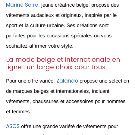
Marine Serre
, jeune créatrice belge, propose des
vêtements audacieux et originaux, inspirés par le
sport et la culture urbaine. Ses créations sont
parfaites pour les occasions spéciales où vous
souhaitez affirmer votre style.
La mode belge et internationale en
ligne : un large choix pour tous
Zalando
Pour une offre variée,
propose une sélection
de marques belges et internationales, incluant
vêtements, chaussures et accessoires pour hommes
et femmes.
ASOS
offre une grande variété de vêtements pour