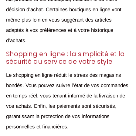
décision d’achat. Certaines boutiques en ligne vont
même plus loin en vous suggérant des articles
adaptés à vos préférences et à votre historique
d’achats.
Shopping en ligne : la simplicité et la
sécurité au service de votre style
Le shopping en ligne réduit le stress des magasins
bondés. Vous pouvez suivre l’état de vos commandes
en temps réel, vous tenant informé de la livraison de
vos achats. Enfin, les paiements sont sécurisés,
garantissant la protection de vos informations
personnelles et financières.