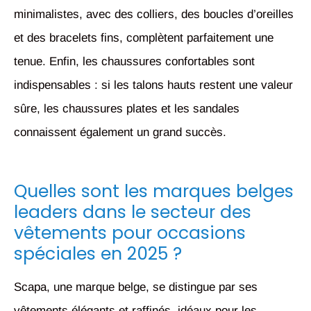
minimalistes, avec des colliers, des boucles d’oreilles
et des bracelets fins, complètent parfaitement une
tenue. Enfin, les chaussures confortables sont
indispensables : si les talons hauts restent une valeur
sûre, les chaussures plates et les sandales
connaissent également un grand succès.
Quelles sont les marques belges
leaders dans le secteur des
vêtements pour occasions
spéciales en 2025 ?
Scapa, une marque belge, se distingue par ses
vêtements élégants et raffinés, idéaux pour les