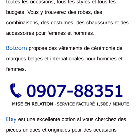
toutes les occasions, tous les styles et tous les
budgets. Vous y trouverez des robes, des
combinaisons, des costumes, des chaussures et des
accessoires pour femmes et hommes.
Bol.com
propose des vêtements de cérémonie de
marques belges et internationales pour hommes et
femmes.
Etsy
est une excellente option si vous cherchez des
pièces uniques et originales pour des occasions