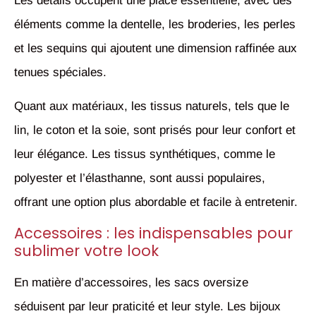
Les détails occupent une place essentielle, avec des
éléments comme la dentelle, les broderies, les perles
et les sequins qui ajoutent une dimension raffinée aux
tenues spéciales.
Quant aux matériaux, les tissus naturels, tels que le
lin, le coton et la soie, sont prisés pour leur confort et
leur élégance. Les tissus synthétiques, comme le
polyester et l’élasthanne, sont aussi populaires,
offrant une option plus abordable et facile à entretenir.
Accessoires : les indispensables pour
sublimer votre look
En matière d’accessoires, les sacs oversize
séduisent par leur praticité et leur style. Les bijoux