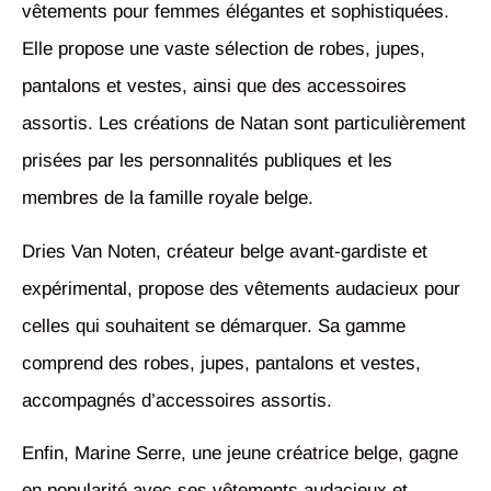
vêtements pour femmes élégantes et sophistiquées.
Elle propose une vaste sélection de robes, jupes,
pantalons et vestes, ainsi que des accessoires
assortis. Les créations de Natan sont particulièrement
prisées par les personnalités publiques et les
membres de la famille royale belge.
Dries Van Noten, créateur belge avant-gardiste et
expérimental, propose des vêtements audacieux pour
celles qui souhaitent se démarquer. Sa gamme
comprend des robes, jupes, pantalons et vestes,
accompagnés d’accessoires assortis.
Enfin, Marine Serre, une jeune créatrice belge, gagne
en popularité avec ses vêtements audacieux et