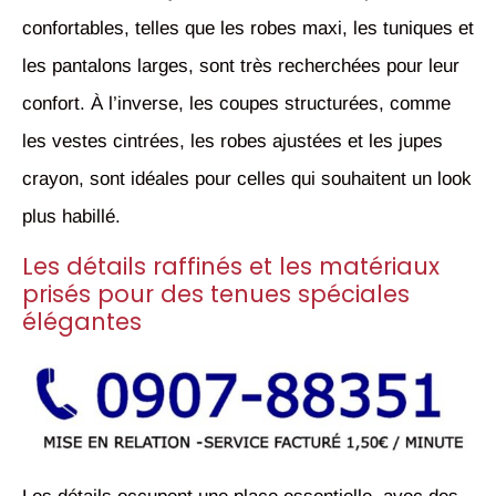
confortables, telles que les robes maxi, les tuniques et
les pantalons larges, sont très recherchées pour leur
confort. À l’inverse, les coupes structurées, comme
les vestes cintrées, les robes ajustées et les jupes
crayon, sont idéales pour celles qui souhaitent un look
plus habillé.
Les détails raffinés et les matériaux
prisés pour des tenues spéciales
élégantes