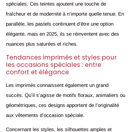
spéciales. Ces teintes ajoutent une touche de
fraîcheur et de modernité à n’importe quelle tenue. En
parallèle, les pastels continuent d’être une option
élégante, mais en 2025, ils se réinventent avec des
nuances plus saturées et riches.
Tendances imprimés et styles pour
les occasions spéciales : entre
confort et élégance
Les imprimés connaissent également un grand
succès. Qu’il s’agisse de motifs floraux, animaliers ou
géométriques, ces designs apportent de l’originalité
aux vêtements d’occasion spéciale.
Concernant les styles, les silhouettes amples et