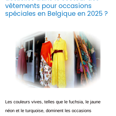
vêtements pour occasions
spéciales en Belgique en 2025 ?
Les couleurs vives, telles que le fuchsia, le jaune
néon et le turquoise, dominent les occasions