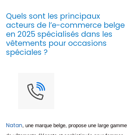
Quels sont les principaux
acteurs de l’e-commerce belge
en 2025 spécialisés dans les
vêtements pour occasions
spéciales ?
Natan
, une marque belge, propose une large gamme