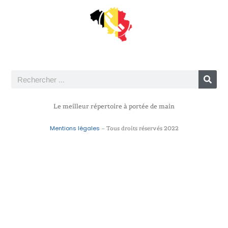
Le meilleur répertoire à portée de main
Mentions légales
– Tous droits réservés 2022