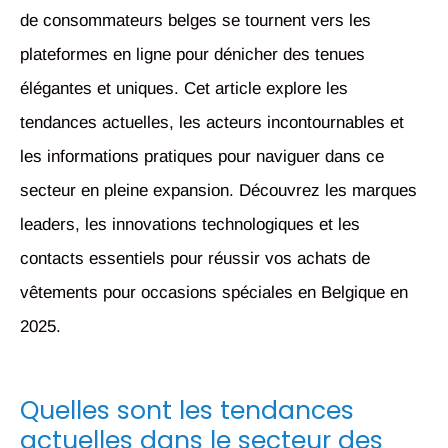
de consommateurs belges se tournent vers les
plateformes en ligne pour dénicher des tenues
élégantes et uniques. Cet article explore les
tendances actuelles, les acteurs incontournables et
les informations pratiques pour naviguer dans ce
secteur en pleine expansion. Découvrez les marques
leaders, les innovations technologiques et les
contacts essentiels pour réussir vos achats de
vêtements pour occasions spéciales en Belgique en
2025.
Quelles sont les tendances
actuelles dans le secteur des