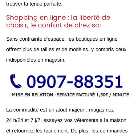
trouver la tenue parfaite.
Shopping en ligne : la liberté de
choisir, le confort de chez soi
Sans contrainte d’espace, les boutiques en ligne
offrent plus de tailles et de modèles, y compris ceux
indisponibles en magasin.
La commodité est un atout majeur : magasinez
24 h/24 et 7 j/7, essayez vos vêtements à la maison
et retournez-les facilement. De plus, les commandes