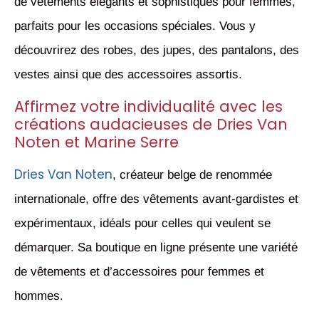
de vêtements élégants et sophistiqués pour femmes,
parfaits pour les occasions spéciales. Vous y
découvrirez des robes, des jupes, des pantalons, des
vestes ainsi que des accessoires assortis.
Affirmez votre individualité avec les
créations audacieuses de Dries Van
Noten et Marine Serre
Dries Van Noten
, créateur belge de renommée
internationale, offre des vêtements avant-gardistes et
expérimentaux, idéals pour celles qui veulent se
démarquer. Sa boutique en ligne présente une variété
de vêtements et d’accessoires pour femmes et
hommes.